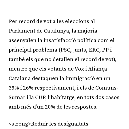
Per record de vot a les eleccions al
Parlament de Catalunya, la majoria
assenyalen la insatisfacció política com el
principal problema (PSC, Junts, ERC, PP i
també els que no detallen el record de vot),
mentre que els votants de Vox i Aliança
Catalana destaquen la immigració en un
35% i 26% respectivament, i els de Comuns-
Sumar i la CUP, l’habitatge, en tots dos casos
amb més d’un 20% de les respostes.
<strong>Reduir les desigualtats