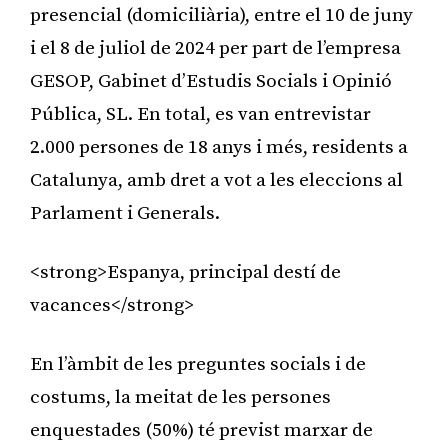
presencial (domiciliària), entre el 10 de juny
i el 8 de juliol de 2024 per part de l’empresa
GESOP, Gabinet d’Estudis Socials i Opinió
Pública, SL. En total, es van entrevistar
2.000 persones de 18 anys i més, residents a
Catalunya, amb dret a vot a les eleccions al
Parlament i Generals.
<strong>Espanya, principal destí de
vacances</strong>
En l’àmbit de les preguntes socials i de
costums, la meitat de les persones
enquestades (50%) té previst marxar de