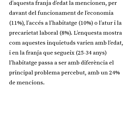
d’aquesta franja d’edat la mencionen, per
davant del funcionament de l’economia
(11%), l’accés a l’habitatge (10%) o l’atur i la
precarietat laboral (8%). L’enquesta mostra
com aquestes inquietuds varien amb l’edat,
i en la franja que segueix (25-34 anys)
l’habitatge passa a ser amb diferència el
principal problema percebut, amb un 24%
de mencions.