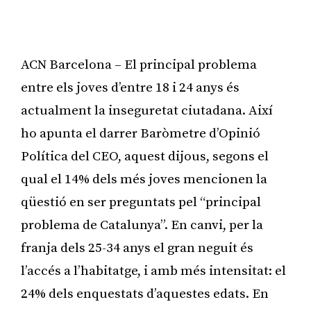
ACN Barcelona – El principal problema
entre els joves d’entre 18 i 24 anys és
actualment la inseguretat ciutadana. Així
ho apunta el darrer Baròmetre d’Opinió
Política del CEO, aquest dijous, segons el
qual el 14% dels més joves mencionen la
qüestió en ser preguntats pel “principal
problema de Catalunya”. En canvi, per la
franja dels 25-34 anys el gran neguit és
l’accés a l’habitatge, i amb més intensitat: el
24% dels enquestats d’aquestes edats. En