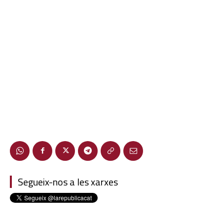
Segueix-nos a les xarxes