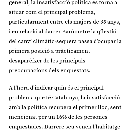
general, la insatisfacció política es torna a
situar com el principal problema,
particularment entre els majors de 35 anys,
i en relació al darrer Baròmetre la qüestió
del canvi climàtic-sequera passa d’ocupar la
primera posició a pràcticament
desaparèixer de les principals
preocupacions dels enquestats.
A l’hora d’indicar quin és el principal
problema que té Catalunya, la insatisfacció
amb la política recupera el primer lloc, sent
mencionat per un 16% de les persones
enquestades. Darrere seu venen l’habitatge