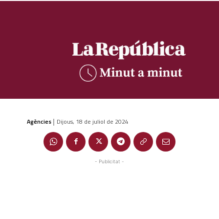
Agències
Dijous, 18 de juliol de 2024
|
- Publicitat -