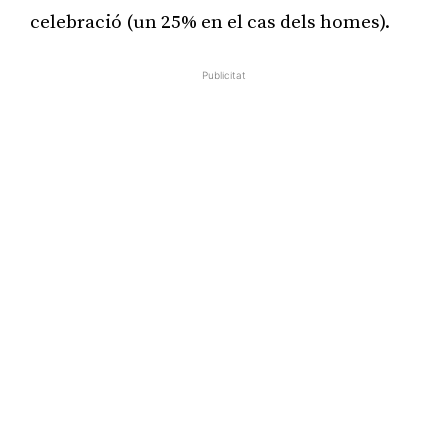
celebració (un 25% en el cas dels homes).
Publicitat