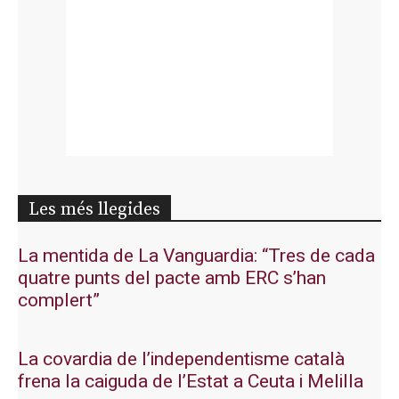
Les més llegides
La mentida de La Vanguardia: “Tres de cada
quatre punts del pacte amb ERC s’han
complert”
La covardia de l’independentisme català
frena la caiguda de l’Estat a Ceuta i Melilla