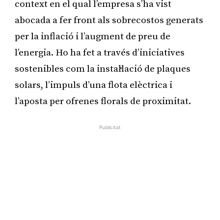
context en el qual l’empresa s’ha vist
abocada a fer front als sobrecostos generats
per la inflació i l’augment de preu de
l’energia. Ho ha fet a través d’iniciatives
sostenibles com la instal·lació de plaques
solars, l’impuls d’una flota elèctrica i
l’aposta per ofrenes florals de proximitat.
Publicitat