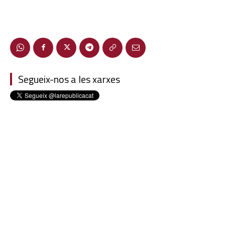
Segueix-nos a les xarxes