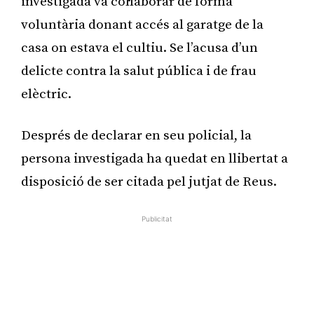
investigada va col·laborar de forma
voluntària donant accés al garatge de la
casa on estava el cultiu. Se l’acusa d’un
delicte contra la salut pública i de frau
elèctric.
Després de declarar en seu policial, la
persona investigada ha quedat en llibertat a
disposició de ser citada pel jutjat de Reus.
Publicitat