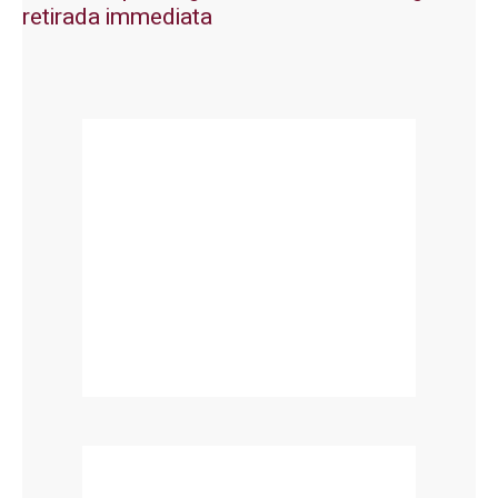
retirada immediata