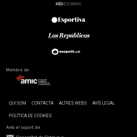
Membre de:
QUI SOM
CONTACTA
ALTRES WEBS
AVÍS LEGAL
POLÍTICA DE COOKIES
Amb el suport de