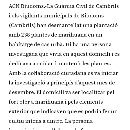
ACN Riudoms.-La Guàrdia Civil de Cambrils
i els vigilants municipals de Riudoms
(Cambrils) han desmantellat una plantació
amb 238 plantes de marihuana en un
habitatge de cas urbà. Hi ha una persona
investigada que vivia en aquest domicili i es
dedicava a cuidar i mantenir les plantes.
Amb la col·laboració ciutadana es va iniciar
la investigació a principis d’aquest mes de
desembre. El domicili va ser localitzar pel
fort olor a marihuana i pels elements
exterior que indicaven que es podria fer un
cultiu intens a dintre. La persona