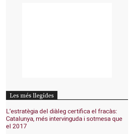
Les més llegides
L’estratègia del diàleg certifica el fracàs:
Catalunya, més intervinguda i sotmesa que
el 2017