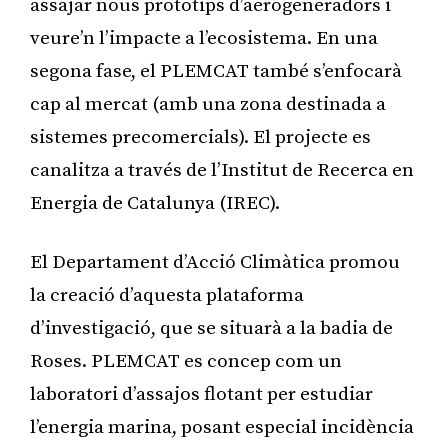
assajar nous prototips d’aerogeneradors i
veure’n l’impacte a l’ecosistema. En una
segona fase, el PLEMCAT també s’enfocarà
cap al mercat (amb una zona destinada a
sistemes precomercials). El projecte es
canalitza a través de l’Institut de Recerca en
Energia de Catalunya (IREC).
El Departament d’Acció Climàtica promou
la creació d’aquesta plataforma
d’investigació, que se situarà a la badia de
Roses. PLEMCAT es concep com un
laboratori d’assajos flotant per estudiar
l’energia marina, posant especial incidència