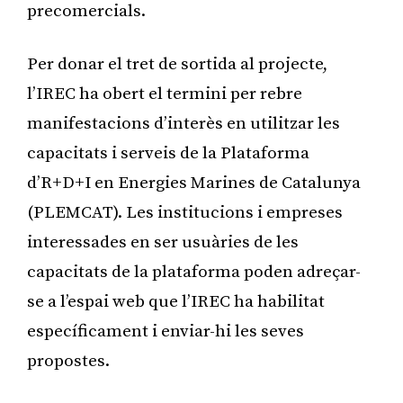
precomercials.
Per donar el tret de sortida al projecte,
l’IREC ha obert el termini per rebre
manifestacions d’interès en utilitzar les
capacitats i serveis de la Plataforma
d’R+D+I en Energies Marines de Catalunya
(PLEMCAT). Les institucions i empreses
interessades en ser usuàries de les
capacitats de la plataforma poden adreçar-
se a l’espai web que l’IREC ha habilitat
específicament i enviar-hi les seves
propostes.