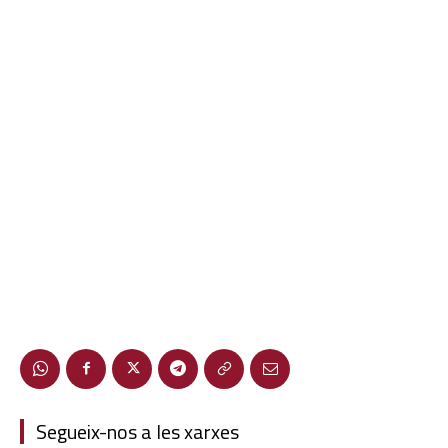
Segueix-nos a les xarxes