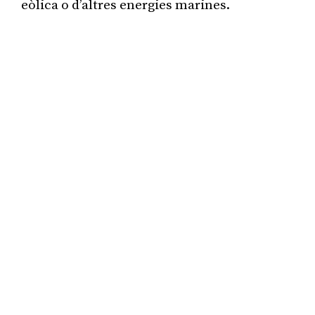
eòlica o d’altres energies marines.