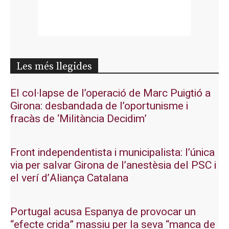
Les més llegides
El col·lapse de l’operació de Marc Puigtió a
Girona: desbandada de l’oportunisme i
fracàs de ‘Militància Decidim’
Front independentista i municipalista: l’única
via per salvar Girona de l’anestèsia del PSC i
el verí d’Aliança Catalana
Portugal acusa Espanya de provocar un
“efecte crida” massiu per la seva “manca de