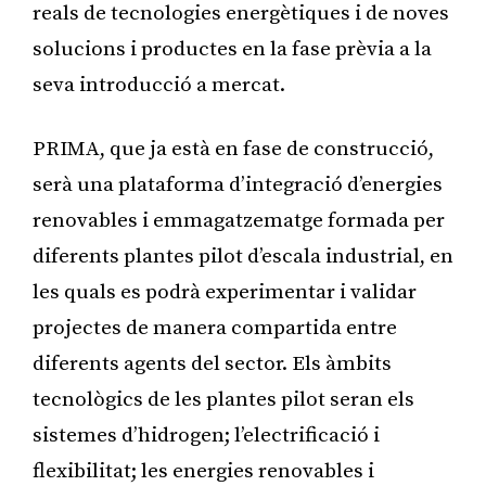
reals de tecnologies energètiques i de noves
solucions i productes en la fase prèvia a la
seva introducció a mercat.
PRIMA, que ja està en fase de construcció,
serà una plataforma d’integració d’energies
renovables i emmagatzematge formada per
diferents plantes pilot d’escala industrial, en
les quals es podrà experimentar i validar
projectes de manera compartida entre
diferents agents del sector. Els àmbits
tecnològics de les plantes pilot seran els
sistemes d’hidrogen; l’electrificació i
flexibilitat; les energies renovables i