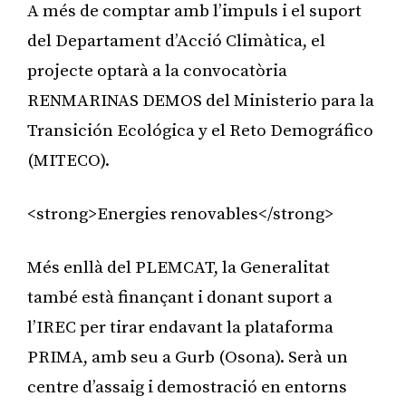
A més de comptar amb l’impuls i el suport
del Departament d’Acció Climàtica, el
projecte optarà a la convocatòria
RENMARINAS DEMOS del Ministerio para la
Transición Ecológica y el Reto Demográfico
(MITECO).
<strong>Energies renovables</strong>
Més enllà del PLEMCAT, la Generalitat
també està finançant i donant suport a
l’IREC per tirar endavant la plataforma
PRIMA, amb seu a Gurb (Osona). Serà un
centre d’assaig i demostració en entorns