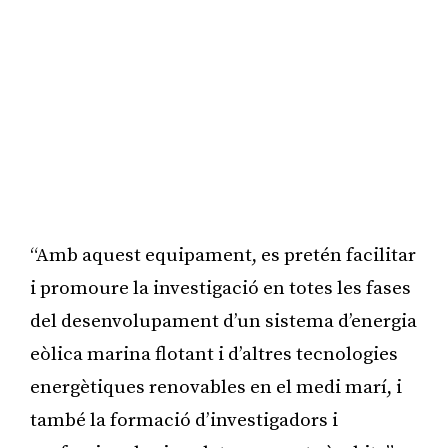
“Amb aquest equipament, es pretén facilitar
i promoure la investigació en totes les fases
del desenvolupament d’un sistema d’energia
eòlica marina flotant i d’altres tecnologies
energètiques renovables en el medi marí, i
també la formació d’investigadors i