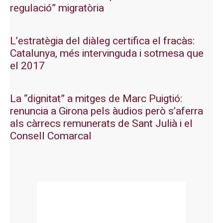
regulació” migratòria
L’estratègia del diàleg certifica el fracàs:
Catalunya, més intervinguda i sotmesa que
el 2017
La “dignitat” a mitges de Marc Puigtió:
renuncia a Girona pels àudios però s’aferra
als càrrecs remunerats de Sant Julià i el
Consell Comarcal