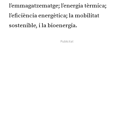
l’emmagatzematge; l’energia tèrmica;
l’eficiència energètica; la mobilitat
sostenible, i la bioenergia.
Publicitat