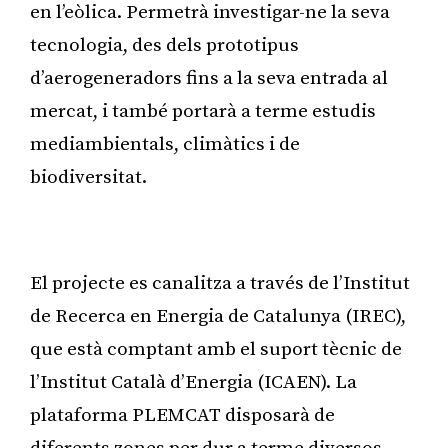
en l’eòlica. Permetrà investigar-ne la seva
tecnologia, des dels prototipus
d’aerogeneradors fins a la seva entrada al
mercat, i també portarà a terme estudis
mediambientals, climàtics i de
biodiversitat.
Publicitat
El projecte es canalitza a través de l’Institut
de Recerca en Energia de Catalunya (IREC),
que està comptant amb el suport tècnic de
l’Institut Català d’Energia (ICAEN). La
plataforma PLEMCAT disposarà de