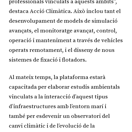
professionals vinculats a aquests àmbits”,
destaca Acció Climàtica. Això inclou tant el
desenvolupament de models de simulació
avançats, el monitoratge avançat, control,
operació i manteniment a través de vehicles
operats remotament, i el disseny de nous
sistemes de fixació i flotadors.
Al mateix temps, la plataforma estarà
capacitada per elaborar estudis ambientals
vinculats a la interacció d’aquest tipus
d’infraestructures amb l’entorn marí i
també per esdevenir un observatori del
canvi climàtic i de l’evolució de la