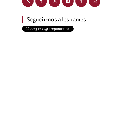
Segueix-nos a les xarxes