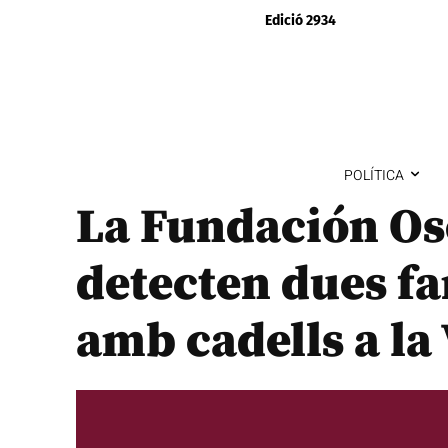
Edició 2934
POLÍTICA
La Fundación Os
detecten dues fa
amb cadells a la 