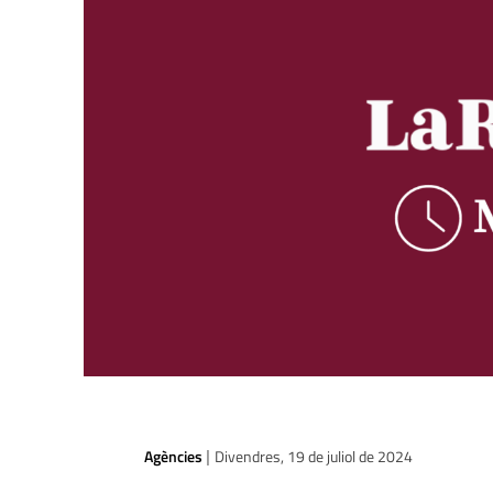
Agències
Divendres, 19 de juliol de 2024
|