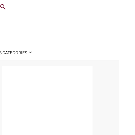
S CATEGORIES