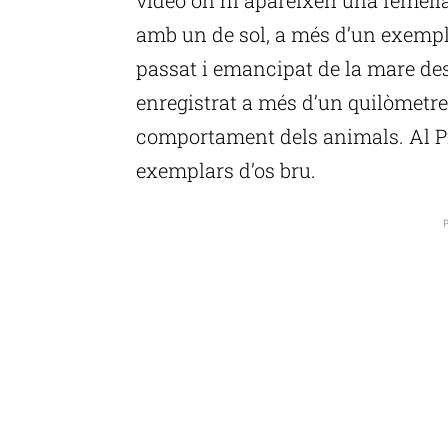
amb un de sol, a més d’un exempl
passat i emancipat de la mare des
enregistrat a més d’un quilòmetre 
comportament dels animals. Al Pir
exemplars d’os bru.
P