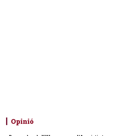
Opinió