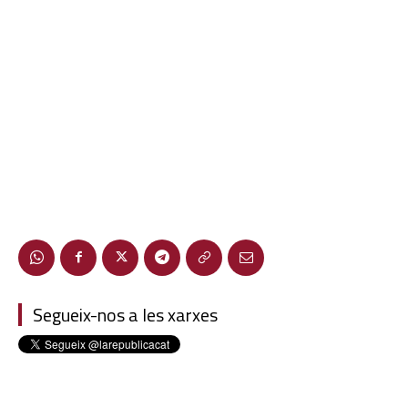
Segueix-nos a les xarxes