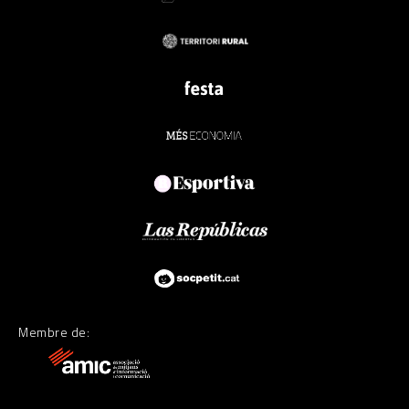
Membre de: