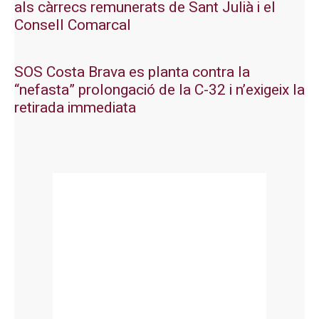
als càrrecs remunerats de Sant Julià i el
Consell Comarcal
SOS Costa Brava es planta contra la
“nefasta” prolongació de la C-32 i n’exigeix la
retirada immediata