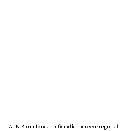
ACN Barcelona.-La fiscalia ha recorregut el