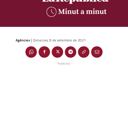
Agències
Dimecres, 8 de setembre de 2021
|
- Publicitat -