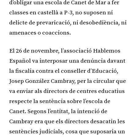
d’obligar una escola de Canet de Mar a fer
classes en castellà a P-3, no suposen ni
delicte de prevaricació, ni desobediència, ni
amenaces o coaccions.
El 26 de novembre, l’associació Hablemos
Español va interposar una denúncia davant
la fiscalia contra el conseller d’Educació,
Josep González Cambray, per la circular que
va enviar als directors de centres educatius
respecte la sentència sobre l’escola de
Canet. Segons l’entitat, la intenció de
Cambray era que els directors desacatin les
sentències judicials, cosa que suposaria un