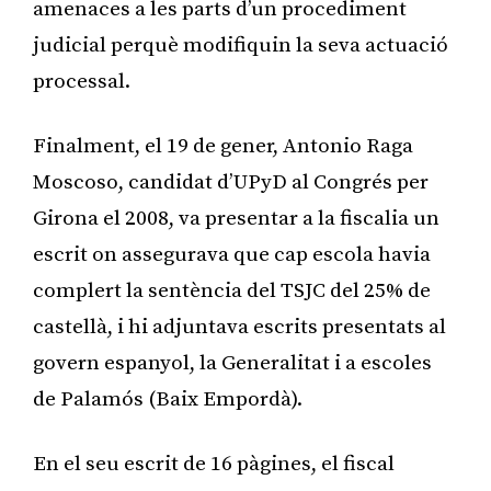
amenaces a les parts d’un procediment
judicial perquè modifiquin la seva actuació
processal.
Finalment, el 19 de gener, Antonio Raga
Moscoso, candidat d’UPyD al Congrés per
Girona el 2008, va presentar a la fiscalia un
escrit on assegurava que cap escola havia
complert la sentència del TSJC del 25% de
castellà, i hi adjuntava escrits presentats al
govern espanyol, la Generalitat i a escoles
de Palamós (Baix Empordà).
En el seu escrit de 16 pàgines, el fiscal