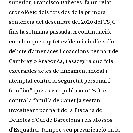
superior, Francisco Bañeres, fa un relat
cronològic dels fets des de la primera
sentència del desembre del 2020 del TSJC
fins la setmana passada. A continuació,
conclou que cap fet evidencia indicis d’un
delicte d’amenaces i coaccions per part de
Cambray o Aragonès, i assegura que “els
execrables actes de linxament moral i
atemptat contra la seguretat personal i
familiar” que es van publicar a Twitter
contra la família de Canet ja s’estan
investigant per part de la Fiscalia de
Delictes d’Odi de Barcelona i els Mossos
d’Esquadra. Tampoc veu prevaricació en la