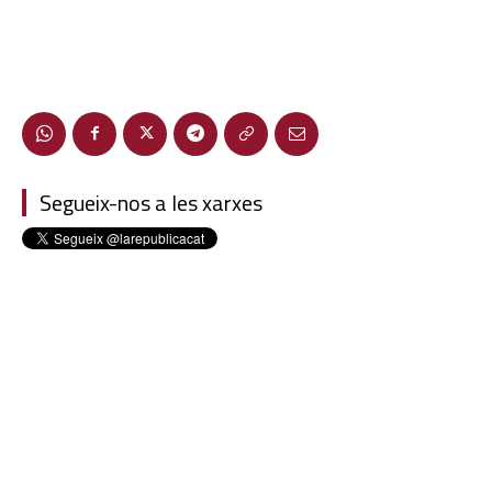
Segueix-nos a les xarxes