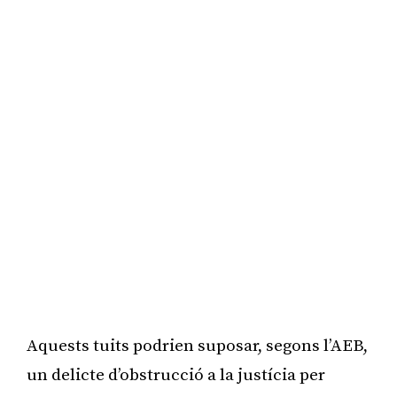
Aquests tuits podrien suposar, segons l’AEB,
un delicte d’obstrucció a la justícia per