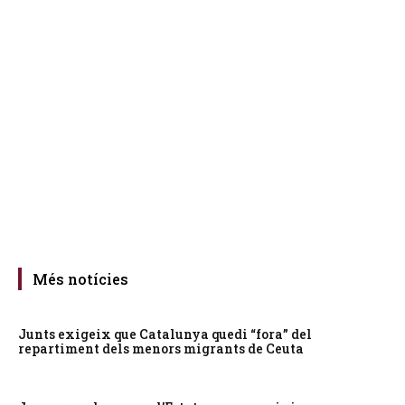
Més notícies
Junts exigeix que Catalunya quedi “fora” del
repartiment dels menors migrants de Ceuta