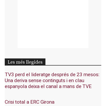
Les més llegides
TV3 perd el lideratge després de 23 mesos:
Una deriva sense continguts i en clau
espanyola deixa el canal a mans de TVE
Crisi total a ERC Girona