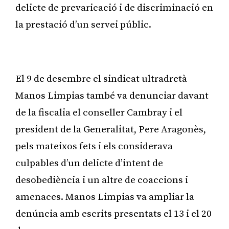
delicte de prevaricació i de discriminació en
la prestació d’un servei públic.
Publicitat
El 9 de desembre el sindicat ultradretà
Manos Limpias també va denunciar davant
de la fiscalia el conseller Cambray i el
president de la Generalitat, Pere Aragonès,
pels mateixos fets i els considerava
culpables d’un delicte d’intent de
desobediència i un altre de coaccions i
amenaces. Manos Limpias va ampliar la
denúncia amb escrits presentats el 13 i el 20