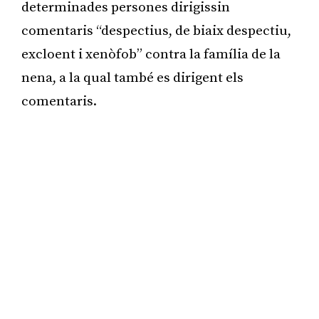
determinades persones dirigissin
comentaris “despectius, de biaix despectiu,
excloent i xenòfob” contra la família de la
nena, a la qual també es dirigent els
comentaris.