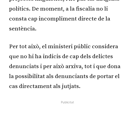
polítics. De moment, a la fiscalia no li
consta cap incompliment directe de la
sentència.
Per tot això, el ministeri públic considera
que no hi ha indicis de cap dels delictes
denunciats i per això arxiva, tot i que dona
la possibilitat als denunciants de portar el
cas directament als jutjats.
Publicitat