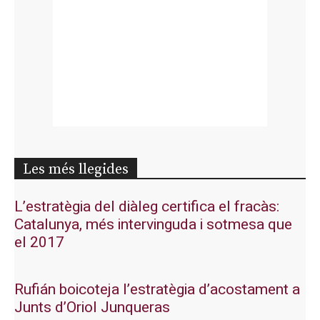
Les més llegides
L’estratègia del diàleg certifica el fracàs:
Catalunya, més intervinguda i sotmesa que
el 2017
Rufián boicoteja l’estratègia d’acostament a
Junts d’Oriol Junqueras