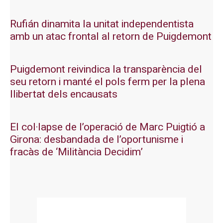
Rufián dinamita la unitat independentista
amb un atac frontal al retorn de Puigdemont
Puigdemont reivindica la transparència del
seu retorn i manté el pols ferm per la plena
llibertat dels encausats
El col·lapse de l’operació de Marc Puigtió a
Girona: desbandada de l’oportunisme i
fracàs de ‘Militància Decidim’