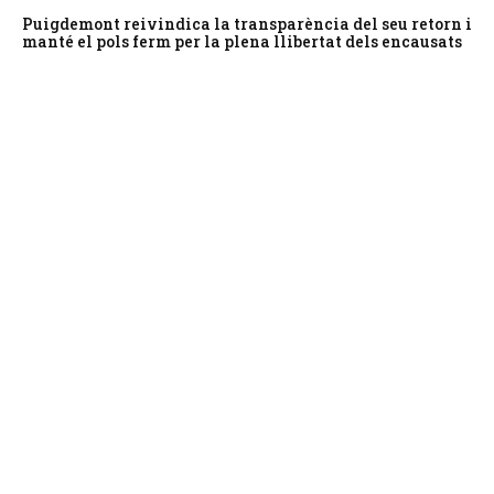
Puigdemont reivindica la transparència del seu retorn i
manté el pols ferm per la plena llibertat dels encausats