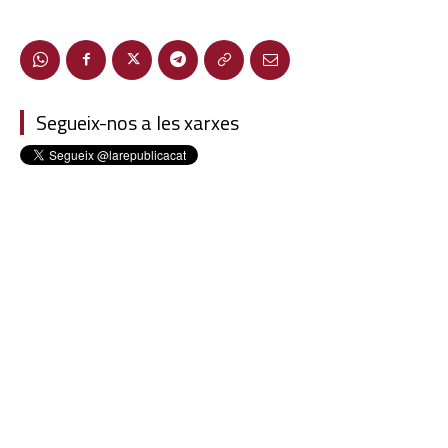
Segueix-nos a les xarxes