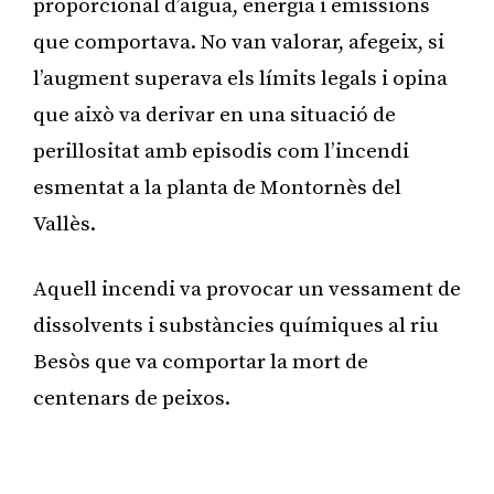
proporcional d’aigua, energia i emissions
que comportava. No van valorar, afegeix, si
l’augment superava els límits legals i opina
que això va derivar en una situació de
perillositat amb episodis com l’incendi
esmentat a la planta de Montornès del
Vallès.
Aquell incendi va provocar un vessament de
dissolvents i substàncies químiques al riu
Besòs que va comportar la mort de
centenars de peixos.
Publicitat