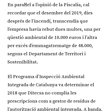
En paral·lel a l’opinió de la Fiscalia, cal
recordar que el desembre del 2019, dies
després de l’incendi, transcendia que
l’empresa havia rebut dues multes, una per
qüestió ambiental de 10.000 euros i l’altra
per excés d’emmagatzematge de 48.000,
segons el Departament de Territori i
Sostenibilitat.
El Programa d’Inspecció Ambiental
Integrada de Catalunya va determinar el
2018 que Ditecsa no complia les
prescripcions com a gestor de residus de
l’autorització ambiental integrada. A banda,