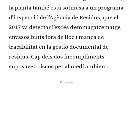
la planta també està sotmesa a un programa
d’inspecció de l’Agència de Residus, que el
2017 va detectar l’excés d’emmagatzematge,
envasos buits fora de lloc i manca de
traçabilitat en la gestió documental de
residus. Cap dels dos incompliments
suposaven riscos per al medi ambient.
Publicitat