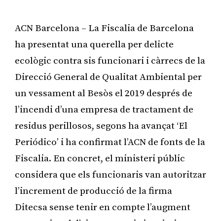
ACN Barcelona – La Fiscalia de Barcelona
ha presentat una querella per delicte
ecològic contra sis funcionari i càrrecs de la
Direcció General de Qualitat Ambiental per
un vessament al Besòs el 2019 després de
l’incendi d’una empresa de tractament de
residus perillosos, segons ha avançat ‘El
Periódico’ i ha confirmat l’ACN de fonts de la
Fiscalia. En concret, el ministeri públic
considera que els funcionaris van autoritzar
l’increment de producció de la firma
Ditecsa sense tenir en compte l’augment