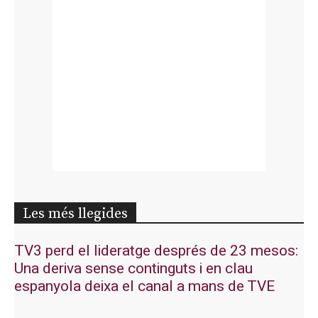
Les més llegides
TV3 perd el lideratge després de 23 mesos:
Una deriva sense continguts i en clau
espanyola deixa el canal a mans de TVE