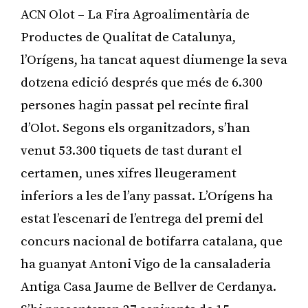
ACN Olot – La Fira Agroalimentària de
Productes de Qualitat de Catalunya,
l’Orígens, ha tancat aquest diumenge la seva
dotzena edició després que més de 6.300
persones hagin passat pel recinte firal
d’Olot. Segons els organitzadors, s’han
venut 53.300 tiquets de tast durant el
certamen, unes xifres lleugerament
inferiors a les de l’any passat. L’Orígens ha
estat l’escenari de l’entrega del premi del
concurs nacional de botifarra catalana, que
ha guanyat Antoni Vigo de la cansaladeria
Antiga Casa Jaume de Bellver de Cerdanya.