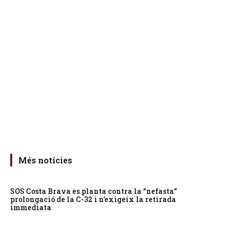
Més notícies
SOS Costa Brava es planta contra la “nefasta”
prolongació de la C-32 i n’exigeix la retirada
immediata