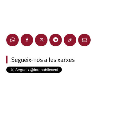
Segueix-nos a les xarxes