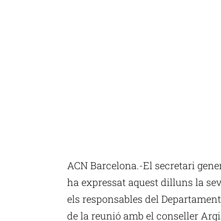
ACN Barcelona.-El secretari gene
ha expressat aquest dilluns la se
els responsables del Departament
de la reunió amb el conseller Arg