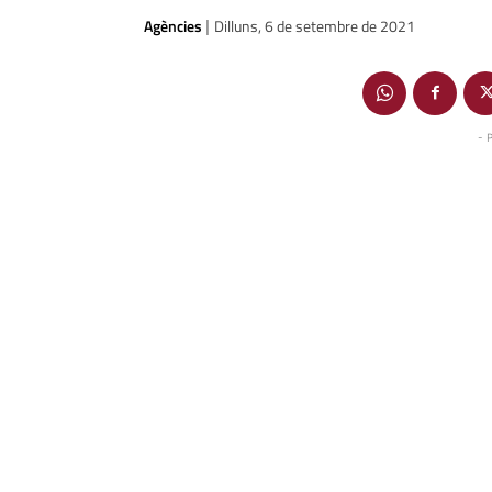
Agències
Dilluns, 6 de setembre de 2021
|
- 