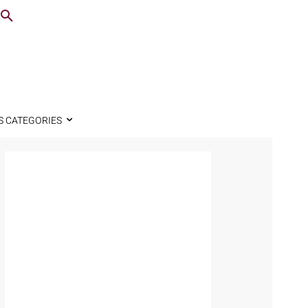
S CATEGORIES