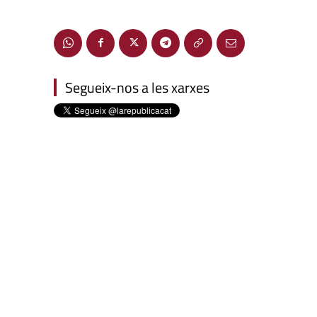
Segueix-nos a les xarxes