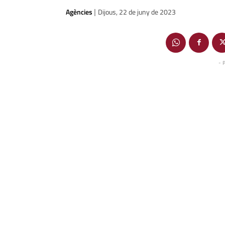
Agències
Dijous, 22 de juny de 2023
|
- 