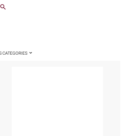
S CATEGORIES