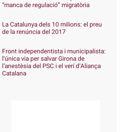
“manca de regulació” migratòria
La Catalunya dels 10 milions: el preu
de la renúncia del 2017
Front independentista i municipalista:
l’única via per salvar Girona de
l’anestèsia del PSC i el verí d’Aliança
Catalana