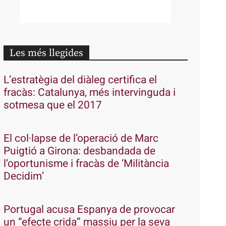
Les més llegides
L’estratègia del diàleg certifica el
fracàs: Catalunya, més intervinguda i
sotmesa que el 2017
El col·lapse de l’operació de Marc
Puigtió a Girona: desbandada de
l’oportunisme i fracàs de ‘Militància
Decidim’
Portugal acusa Espanya de provocar
un “efecte crida” massiu per la seva