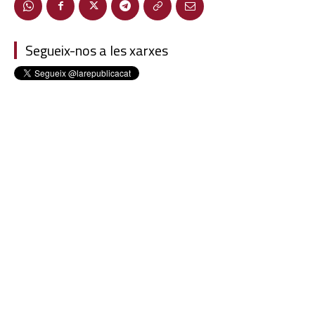
Segueix-nos a les xarxes