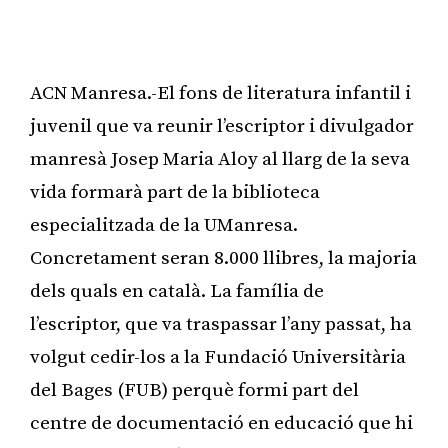
ACN Manresa.-El fons de literatura infantil i
juvenil que va reunir l’escriptor i divulgador
manresà Josep Maria Aloy al llarg de la seva
vida formarà part de la biblioteca
especialitzada de la UManresa.
Concretament seran 8.000 llibres, la majoria
dels quals en català. La família de
l’escriptor, que va traspassar l’any passat, ha
volgut cedir-los a la Fundació Universitària
del Bages (FUB) perquè formi part del
centre de documentació en educació que hi