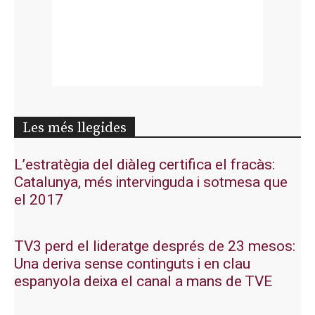
Les més llegides
L’estratègia del diàleg certifica el fracàs:
Catalunya, més intervinguda i sotmesa que
el 2017
TV3 perd el lideratge després de 23 mesos:
Una deriva sense continguts i en clau
espanyola deixa el canal a mans de TVE