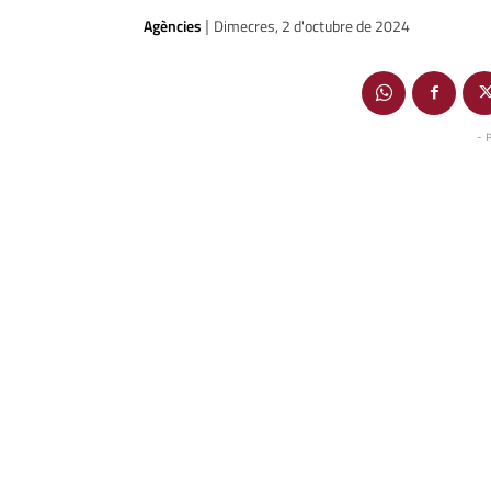
Agències
Dimecres, 2 d'octubre de 2024
|
- 