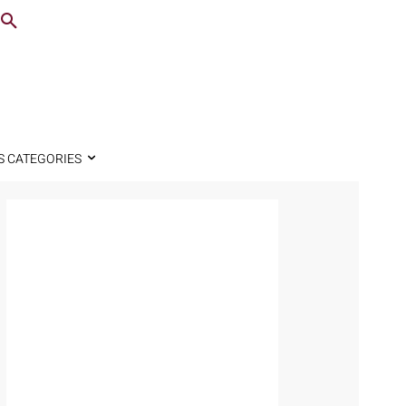
S CATEGORIES