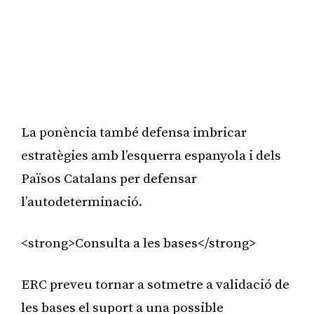
La ponència també defensa imbricar
estratègies amb l’esquerra espanyola i dels
Països Catalans per defensar
l’autodeterminació.
<strong>Consulta a les bases</strong>
ERC preveu tornar a sotmetre a validació de
les bases el suport a una possible