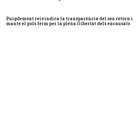
Puigdemont reivindica la transparència del seu retorn i
manté el pols ferm per la plena llibertat dels encausats