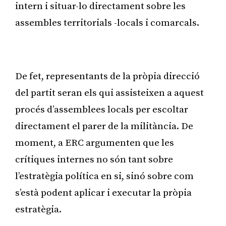
intern i situar-lo directament sobre les
assembles territorials -locals i comarcals.
Publicitat
De fet, representants de la pròpia direcció
del partit seran els qui assisteixen a aquest
procés d’assemblees locals per escoltar
directament el parer de la militància. De
moment, a ERC argumenten que les
crítiques internes no són tant sobre
l’estratègia política en si, sinó sobre com
s’està podent aplicar i executar la pròpia
estratègia.