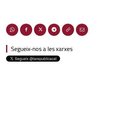
Segueix-nos a les xarxes