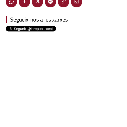
Segueix-nos a les xarxes