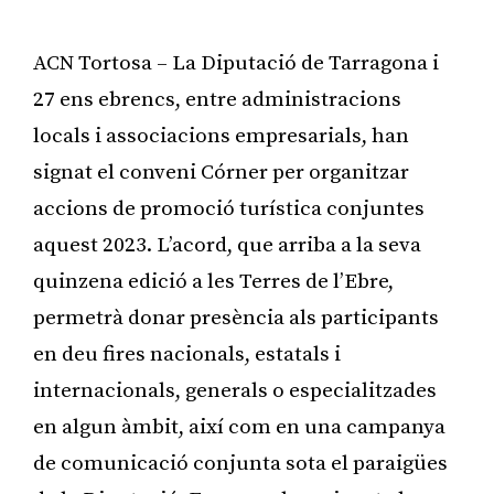
ACN Tortosa – La Diputació de Tarragona i
27 ens ebrencs, entre administracions
locals i associacions empresarials, han
signat el conveni Córner per organitzar
accions de promoció turística conjuntes
aquest 2023. L’acord, que arriba a la seva
quinzena edició a les Terres de l’Ebre,
permetrà donar presència als participants
en deu fires nacionals, estatals i
internacionals, generals o especialitzades
en algun àmbit, així com en una campanya
de comunicació conjunta sota el paraigües