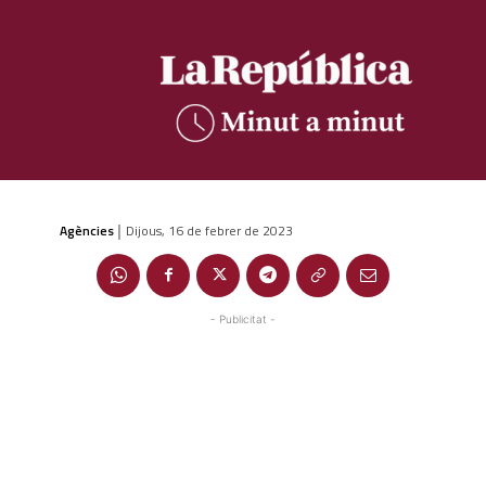
Agències
Dijous, 16 de febrer de 2023
|
- Publicitat -