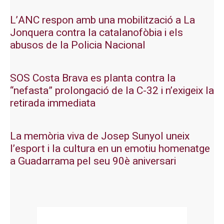
L’ANC respon amb una mobilització a La
Jonquera contra la catalanofòbia i els
abusos de la Policia Nacional
SOS Costa Brava es planta contra la
“nefasta” prolongació de la C-32 i n’exigeix la
retirada immediata
La memòria viva de Josep Sunyol uneix
l’esport i la cultura en un emotiu homenatge
a Guadarrama pel seu 90è aniversari