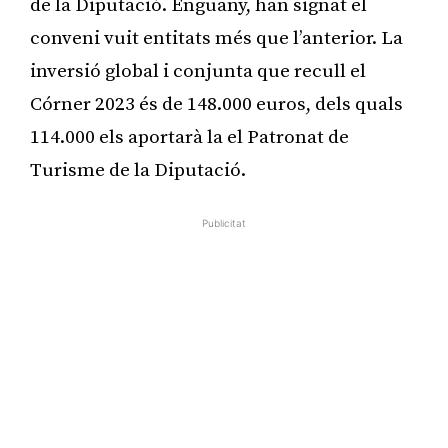
de la Diputació. Enguany, han signat el
conveni vuit entitats més que l’anterior. La
inversió global i conjunta que recull el
Córner 2023 és de 148.000 euros, dels quals
114.000 els aportarà la el Patronat de
Turisme de la Diputació.
Publicitat