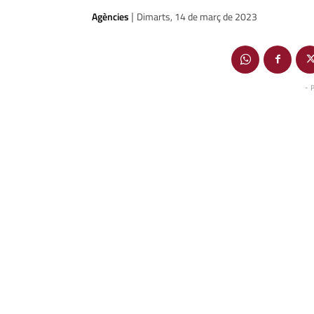
Agències
Dimarts, 14 de març de 2023
|
- 