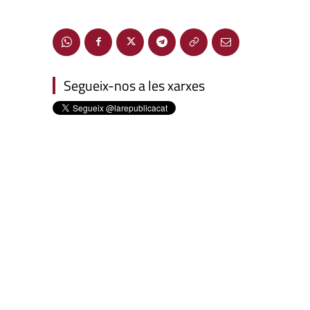
Segueix-nos a les xarxes