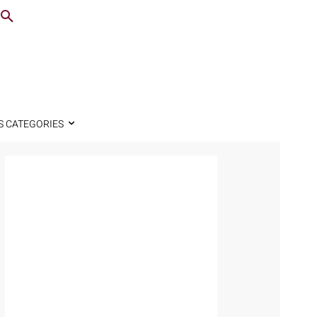
S CATEGORIES