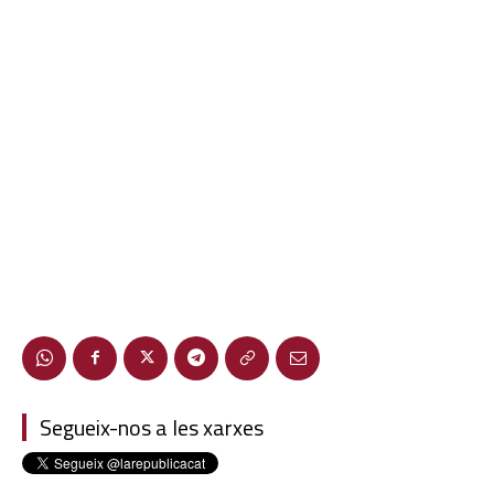
Segueix-nos a les xarxes