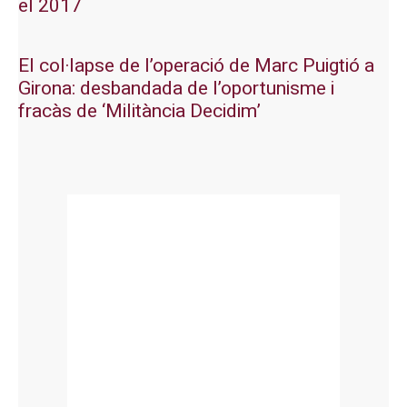
el 2017
El col·lapse de l’operació de Marc Puigtió a
Girona: desbandada de l’oportunisme i
fracàs de ‘Militància Decidim’