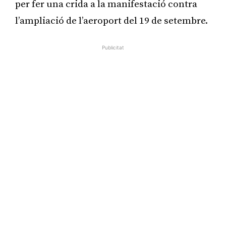
per fer una crida a la manifestació contra
l’ampliació de l’aeroport del 19 de setembre.
Publicitat