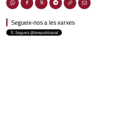
Segueix-nos a les xarxes