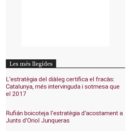
Les més llegides
L’estratègia del diàleg certifica el fracàs:
Catalunya, més intervinguda i sotmesa que
el 2017
Rufián boicoteja l’estratègia d’acostament a
Junts d’Oriol Junqueras