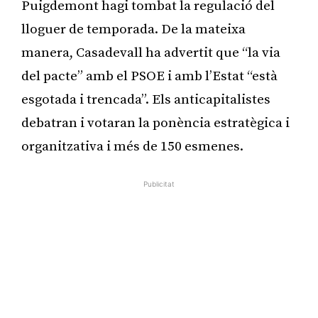
Puigdemont hagi tombat la regulació del
lloguer de temporada. De la mateixa
manera, Casadevall ha advertit que “la via
del pacte” amb el PSOE i amb l’Estat “està
esgotada i trencada”. Els anticapitalistes
debatran i votaran la ponència estratègica i
organitzativa i més de 150 esmenes.
Publicitat