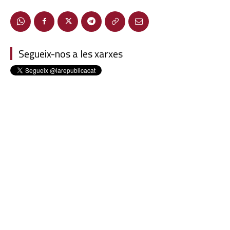
Segueix-nos a les xarxes