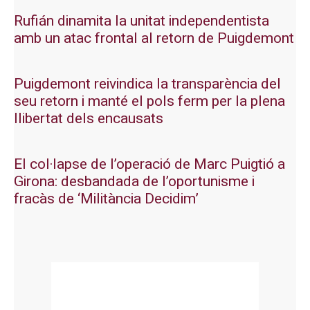
Rufián dinamita la unitat independentista
amb un atac frontal al retorn de Puigdemont
Puigdemont reivindica la transparència del
seu retorn i manté el pols ferm per la plena
llibertat dels encausats
El col·lapse de l’operació de Marc Puigtió a
Girona: desbandada de l’oportunisme i
fracàs de ‘Militància Decidim’