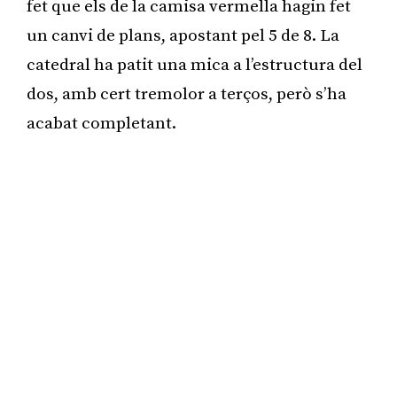
fet que els de la camisa vermella hagin fet
un canvi de plans, apostant pel 5 de 8. La
catedral ha patit una mica a l’estructura del
dos, amb cert tremolor a terços, però s’ha
acabat completant.