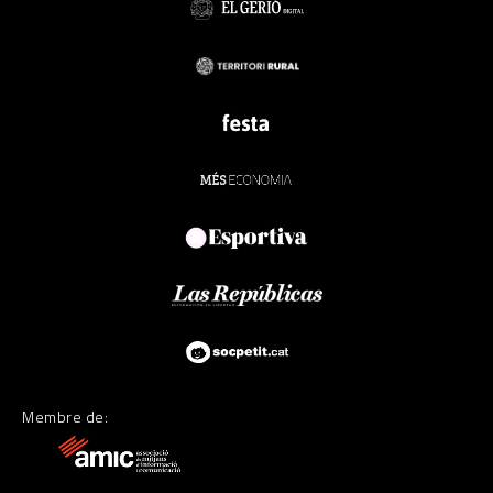
Membre de: