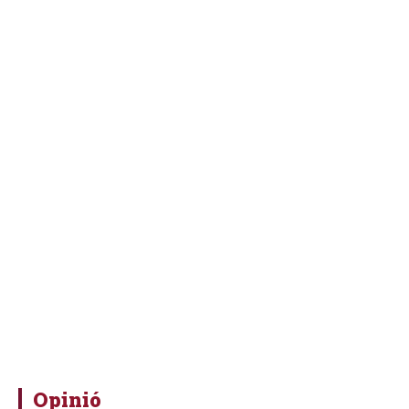
Opinió