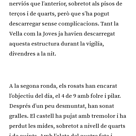
nerviós que l’anterior, sobretot als pisos de
terços i de quarts, però que s’ha pogut
descarregar sense complicacions. Tant la
Vella com la Joves ja havien descarregat
aquesta estructura durant la vigília,
divendres a la nit.
Publicitat
A la segona ronda, els rosats han encarat
l’objectiu del dia, el 4 de 9 amb folre i pilar.
Després d’un peu desmuntat, han sonat
gralles. El castell ha pujat amb tremolor i ha
perdut les mides, sobretot a nivell de quarts