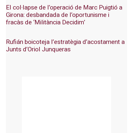
El col·lapse de l’operació de Marc Puigtió a
Girona: desbandada de l’oportunisme i
fracàs de ‘Militància Decidim’
Rufián boicoteja l’estratègia d’acostament a
Junts d’Oriol Junqueras