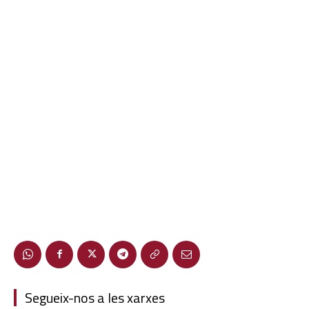
Segueix-nos a les xarxes