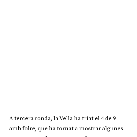
A tercera ronda, la Vella ha triat el 4 de 9
amb folre, que ha tornat a mostrar algunes