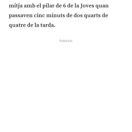
mitja amb el pilar de 6 de la Joves quan
passaven cinc minuts de dos quarts de
quatre de la tarda.
Publicitat