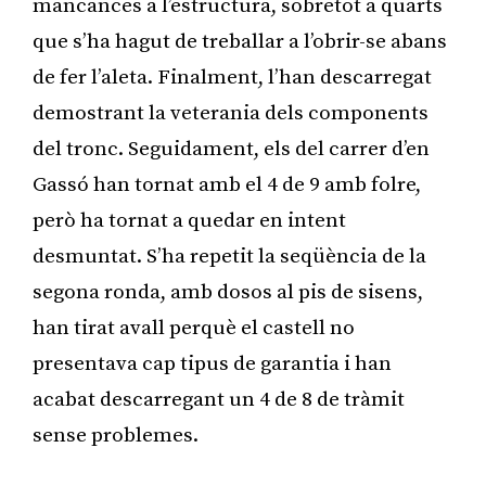
mancances a l’estructura, sobretot a quarts
que s’ha hagut de treballar a l’obrir-se abans
de fer l’aleta. Finalment, l’han descarregat
demostrant la veterania dels components
del tronc. Seguidament, els del carrer d’en
Gassó han tornat amb el 4 de 9 amb folre,
però ha tornat a quedar en intent
desmuntat. S’ha repetit la seqüència de la
segona ronda, amb dosos al pis de sisens,
han tirat avall perquè el castell no
presentava cap tipus de garantia i han
acabat descarregant un 4 de 8 de tràmit
sense problemes.