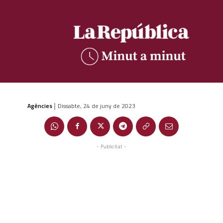
Agències
Dissabte, 24 de juny de 2023
|
- Publicitat -