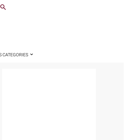
S CATEGORIES