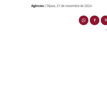
Agències
Dijous, 21 de novembre de 2024
|
- 