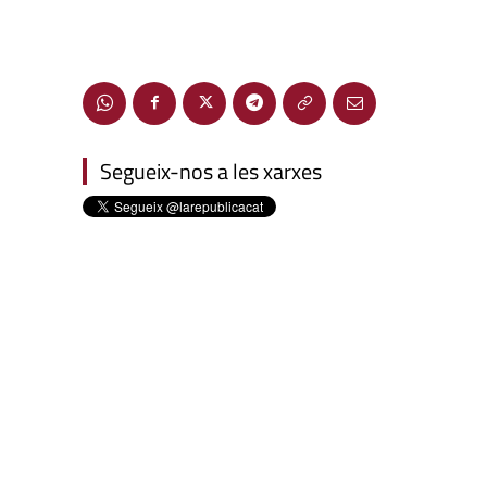
Segueix-nos a les xarxes