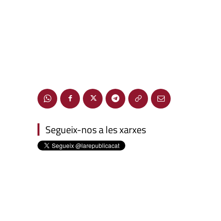
Segueix-nos a les xarxes