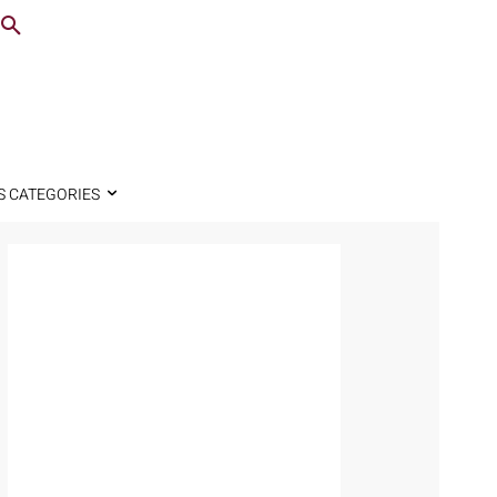
S CATEGORIES