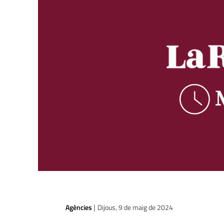
Agències
Dijous, 9 de maig de 2024
|