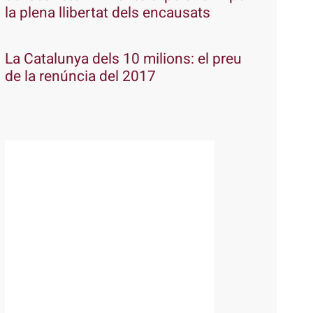
la plena llibertat dels encausats
La Catalunya dels 10 milions: el preu
de la renúncia del 2017