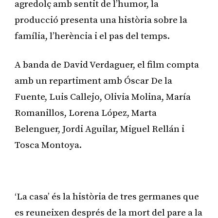
agredolç amb sentit de l’humor, la
producció presenta una història sobre la
família, l’herència i el pas del temps.
A banda de David Verdaguer, el film compta
amb un repartiment amb Óscar De la
Fuente, Luis Callejo, Olivia Molina, María
Romanillos, Lorena López, Marta
Belenguer, Jordi Aguilar, Miguel Rellán i
Tosca Montoya.
Publicitat
‘La casa’ és la història de tres germanes que
es reuneixen després de la mort del pare a la