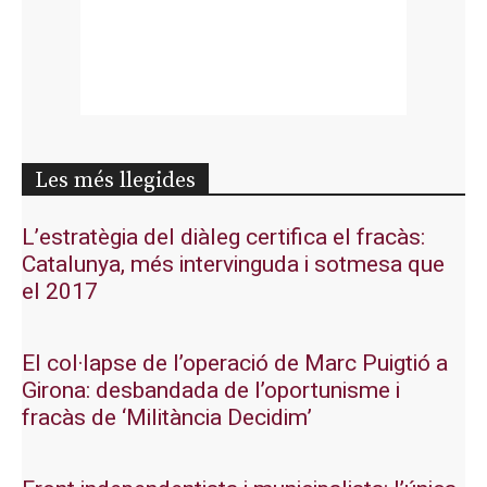
Les més llegides
L’estratègia del diàleg certifica el fracàs:
Catalunya, més intervinguda i sotmesa que
el 2017
El col·lapse de l’operació de Marc Puigtió a
Girona: desbandada de l’oportunisme i
fracàs de ‘Militància Decidim’