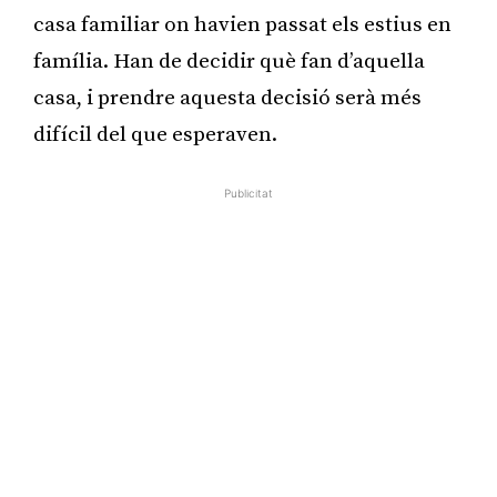
casa familiar on havien passat els estius en
família. Han de decidir què fan d’aquella
casa, i prendre aquesta decisió serà més
difícil del que esperaven.
Publicitat