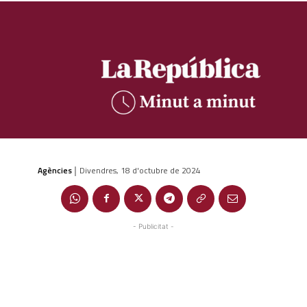
Agències
Divendres, 18 d'octubre de 2024
|
- Publicitat -