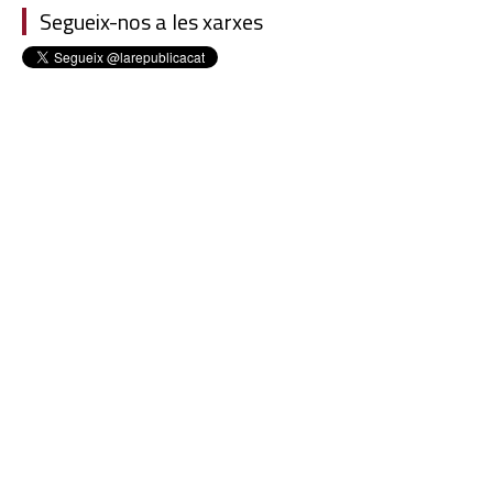
Segueix-nos a les xarxes