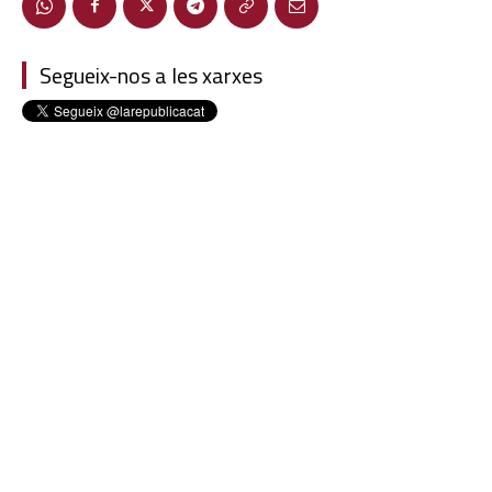
Segueix-nos a les xarxes