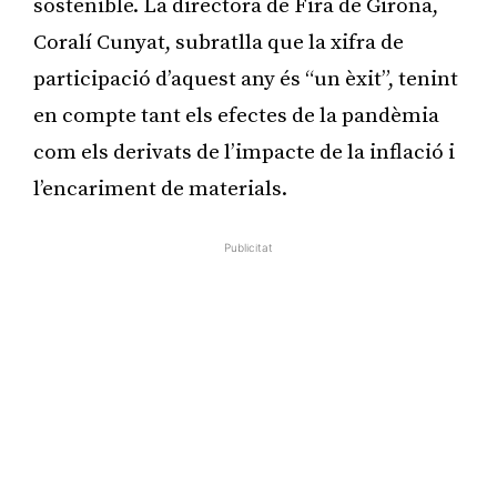
sostenible. La directora de Fira de Girona,
Coralí Cunyat, subratlla que la xifra de
participació d’aquest any és “un èxit”, tenint
en compte tant els efectes de la pandèmia
com els derivats de l’impacte de la inflació i
l’encariment de materials.
Publicitat