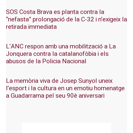
SOS Costa Brava es planta contra la
“nefasta” prolongació de la C-32 i n’exigeix la
retirada immediata
L’ANC respon amb una mobilització a La
Jonquera contra la catalanofòbia i els
abusos de la Policia Nacional
La memòria viva de Josep Sunyol uneix
l’esport i la cultura en un emotiu homenatge
a Guadarrama pel seu 90è aniversari