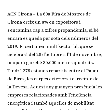
ACN Girona – La 60a Fira de Mostres de
Girona creix un 8% en expositors i
s’encamina cap a xifres prepandèmia, si bé
encara es queda per sota dels números del
2019. El certamen multisectorial, que se
celebrarà del 28 d’octubre a l’1 de novembre,
ocuparà gairebé 30.000 metres quadrats.
Tindrà 278 estands repartits entre el Palau
de Fires, les carpes exteriors i el recinte de
la Devesa. Aquest any guanyen presència les
empreses relacionades amb l’eficiència
energètica i també aquelles de mobilitat