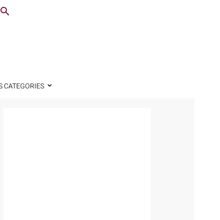
S CATEGORIES