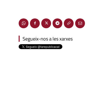
Segueix-nos a les xarxes