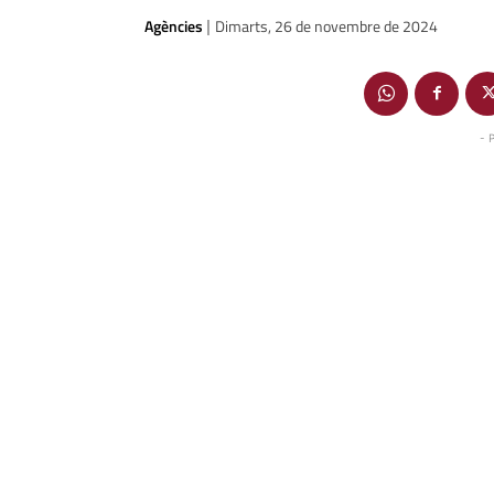
Agències
Dimarts, 26 de novembre de 2024
|
- 