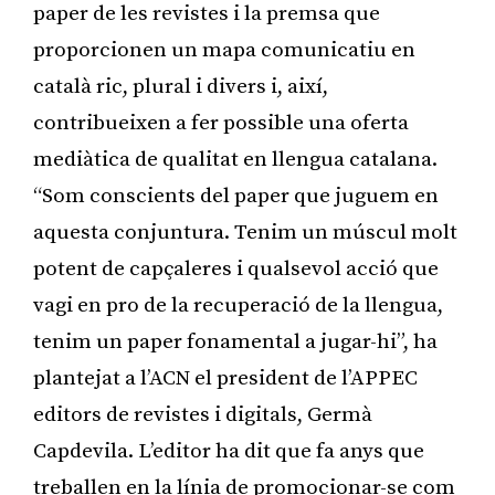
paper de les revistes i la premsa que
proporcionen un mapa comunicatiu en
català ric, plural i divers i, així,
contribueixen a fer possible una oferta
mediàtica de qualitat en llengua catalana.
“Som conscients del paper que juguem en
aquesta conjuntura. Tenim un múscul molt
potent de capçaleres i qualsevol acció que
vagi en pro de la recuperació de la llengua,
tenim un paper fonamental a jugar-hi”, ha
plantejat a l’ACN el president de l’APPEC
editors de revistes i digitals, Germà
Capdevila. L’editor ha dit que fa anys que
treballen en la línia de promocionar-se com