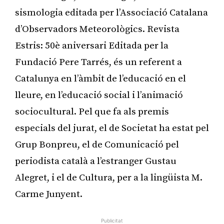
sismologia editada per l’Associació Catalana
d’Observadors Meteorològics. Revista
Estris: 50è aniversari Editada per la
Fundació Pere Tarrés, és un referent a
Catalunya en l’àmbit de l’educació en el
lleure, en l’educació social i l’animació
sociocultural. Pel que fa als premis
especials del jurat, el de Societat ha estat pel
Grup Bonpreu, el de Comunicació pel
periodista català a l’estranger Gustau
Alegret, i el de Cultura, per a la lingüista M.
Carme Junyent.
Publicitat