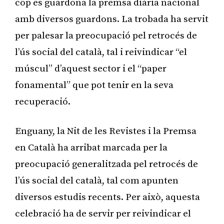
cop es guardona la premsa diària nacional
amb diversos guardons. La trobada ha servit
per palesar la preocupació pel retrocés de
l’ús social del català, tal i reivindicar “el
múscul” d’aquest sector i el “paper
fonamental” que pot tenir en la seva
recuperació.
Enguany, la Nit de les Revistes i la Premsa
en Català ha arribat marcada per la
preocupació generalitzada pel retrocés de
l’ús social del català, tal com apunten
diversos estudis recents. Per això, aquesta
celebració ha de servir per reivindicar el