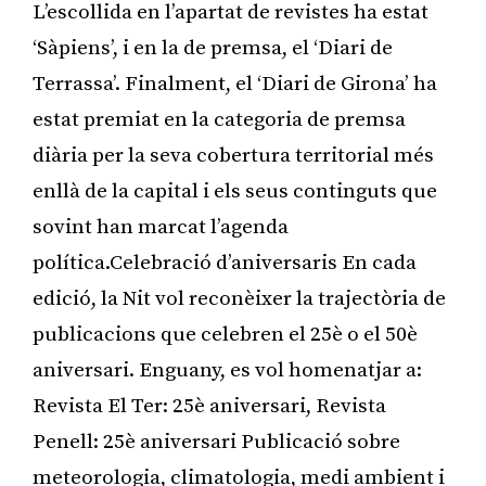
L’escollida en l’apartat de revistes ha estat
‘Sàpiens’, i en la de premsa, el ‘Diari de
Terrassa’. Finalment, el ‘Diari de Girona’ ha
estat premiat en la categoria de premsa
diària per la seva cobertura territorial més
enllà de la capital i els seus continguts que
sovint han marcat l’agenda
política.Celebració d’aniversaris En cada
edició, la Nit vol reconèixer la trajectòria de
publicacions que celebren el 25è o el 50è
aniversari. Enguany, es vol homenatjar a:
Revista El Ter: 25è aniversari, Revista
Penell: 25è aniversari Publicació sobre
meteorologia, climatologia, medi ambient i