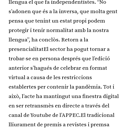
llengua el que fa independentistes. “No
s’adonen que és a la inversa, que molta gent
pensa que tenint un estat propi podem
protegir i tenir normalitat amb la nostra
llengua”, ha conclòs. Retorn a la
presencialitatEl sector ha pogut tornar a
trobar-se en persona després que l’edició
anterior s’hagués de celebrar en format
virtual a causa de les restriccions
establertes per contenir la pandèmia. Tot i
això, l’acte ha mantingut una finestra digital
en ser retransmès en directe a través del
canal de Youtube de l’APPEC.El tradicional
lliurament de premis a revistes i premsa