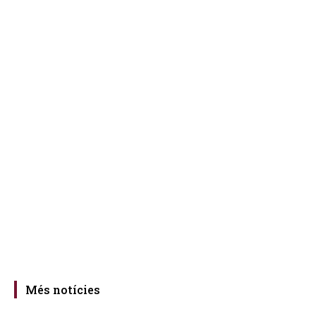
Més notícies