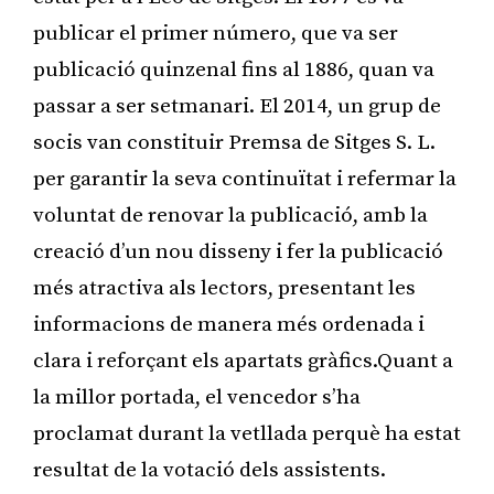
publicar el primer número, que va ser
publicació quinzenal fins al 1886, quan va
passar a ser setmanari. El 2014, un grup de
socis van constituir Premsa de Sitges S. L.
per garantir la seva continuïtat i refermar la
voluntat de renovar la publicació, amb la
creació d’un nou disseny i fer la publicació
més atractiva als lectors, presentant les
informacions de manera més ordenada i
clara i reforçant els apartats gràfics.Quant a
la millor portada, el vencedor s’ha
proclamat durant la vetllada perquè ha estat
resultat de la votació dels assistents.