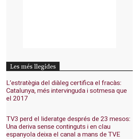
Les més llegides
L’estratègia del diàleg certifica el fracàs:
Catalunya, més intervinguda i sotmesa que
el 2017
TV3 perd el lideratge després de 23 mesos:
Una deriva sense continguts i en clau
espanyola deixa el canal a mans de TVE