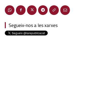
Segueix-nos a les xarxes