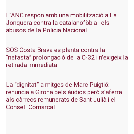
L’ANC respon amb una mobilització a La
Jonquera contra la catalanofòbia i els
abusos de la Policia Nacional
SOS Costa Brava es planta contra la
“nefasta” prolongació de la C-32 i n’exigeix la
retirada immediata
La “dignitat” a mitges de Marc Puigtió:
renuncia a Girona pels àudios però s’aferra
als càrrecs remunerats de Sant Julià i el
Consell Comarcal