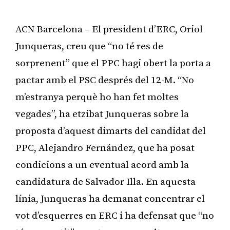
ACN Barcelona – El president d’ERC, Oriol
Junqueras, creu que “no té res de
sorprenent” que el PPC hagi obert la porta a
pactar amb el PSC després del 12-M. “No
m’estranya perquè ho han fet moltes
vegades”, ha etzibat Junqueras sobre la
proposta d’aquest dimarts del candidat del
PPC, Alejandro Fernández, que ha posat
condicions a un eventual acord amb la
candidatura de Salvador Illa. En aquesta
línia, Junqueras ha demanat concentrar el
vot d’esquerres en ERC i ha defensat que “no