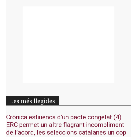
Les més llegides
Crònica estiuenca d’un pacte congelat (4):
ERC permet un altre flagrant incompliment
de l’acord, les seleccions catalanes un cop