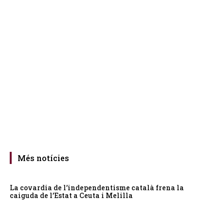
Més notícies
La covardia de l’independentisme català frena la
caiguda de l’Estat a Ceuta i Melilla