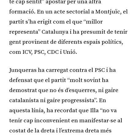
té cap sentit” apostar per una altra
formació. En un acte sectorial a Montjuïc, el
partit s’ha erigit com el que “millor
representa” Catalunya i ha presumit de tenir
gent provinent de diferents espais polítics,
com ICV, PSC, CDC i Unió.
Junqueras ha carregat contra el PSC i ha
defensat que el partit “molt sovint ha
demostrat que no és d’esquerres, ni gaire
catalanista ni gaire progressista”. En
aquesta línia, ha recordat que Illa “no va
tenir cap inconvenient en manifestar-se al
costat de la dreta i l’extrema dreta més