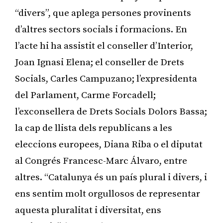
“divers”, que aplega persones provinents
d’altres sectors socials i formacions. En
l’acte hi ha assistit el conseller d’Interior,
Joan Ignasi Elena; el conseller de Drets
Socials, Carles Campuzano; l’expresidenta
del Parlament, Carme Forcadell;
l’exconsellera de Drets Socials Dolors Bassa;
la cap de llista dels republicans a les
eleccions europees, Diana Riba o el diputat
al Congrés Francesc-Marc Álvaro, entre
altres. “Catalunya és un país plural i divers, i
ens sentim molt orgullosos de representar
aquesta pluralitat i diversitat, ens