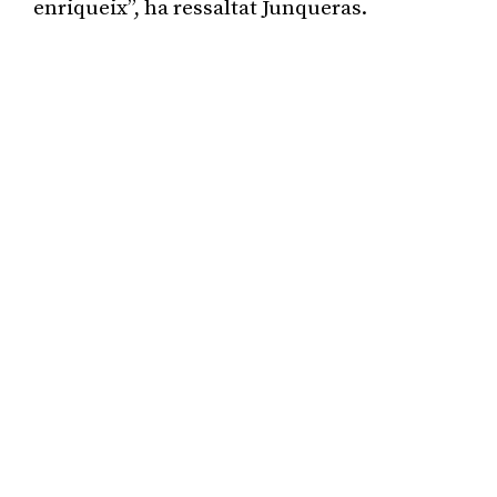
enriqueix”, ha ressaltat Junqueras.