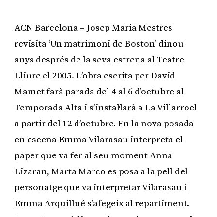
ACN Barcelona – Josep Maria Mestres
revisita ‘Un matrimoni de Boston’ dinou
anys després de la seva estrena al Teatre
Lliure el 2005. L’obra escrita per David
Mamet farà parada del 4 al 6 d’octubre al
Temporada Alta i s’instal·larà a La Villarroel
a partir del 12 d’octubre. En la nova posada
en escena Emma Vilarasau interpreta el
paper que va fer al seu moment Anna
Lizaran, Marta Marco es posa a la pell del
personatge que va interpretar Vilarasau i
Emma Arquillué s’afegeix al repartiment.