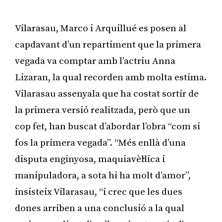
Vilarasau, Marco i Arquillué es posen al
capdavant d’un repartiment que la primera
vegada va comptar amb l’actriu Anna
Lizaran, la qual recorden amb molta estima.
Vilarasau assenyala que ha costat sortir de
la primera versió realitzada, però que un
cop fet, han buscat d’abordar l’obra “com si
fos la primera vegada”. “Més enllà d’una
disputa enginyosa, maquiavèl·lica i
manipuladora, a sota hi ha molt d’amor”,
insisteix Vilarasau, “i crec que les dues
dones arriben a una conclusió a la qual