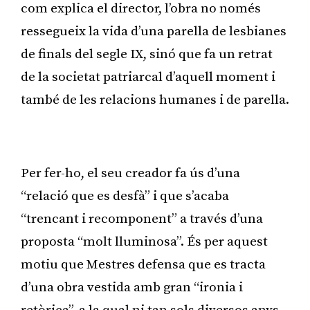
com explica el director, l’obra no només
ressegueix la vida d’una parella de lesbianes
de finals del segle IX, sinó que fa un retrat
de la societat patriarcal d’aquell moment i
també de les relacions humanes i de parella.
Publicitat
Per fer-ho, el seu creador fa ús d’una
“relació que es desfà” i que s’acaba
“trencant i recomponent” a través d’una
proposta “molt lluminosa”. És per aquest
motiu que Mestres defensa que es tracta
d’una obra vestida amb gran “ironia i