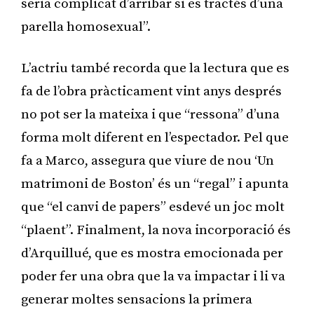
seria complicat d’arribar si es tractés d’una
parella homosexual”.
L’actriu també recorda que la lectura que es
fa de l’obra pràcticament vint anys després
no pot ser la mateixa i que “ressona” d’una
forma molt diferent en l’espectador. Pel que
fa a Marco, assegura que viure de nou ‘Un
matrimoni de Boston’ és un “regal” i apunta
que “el canvi de papers” esdevé un joc molt
“plaent”. Finalment, la nova incorporació és
d’Arquillué, que es mostra emocionada per
poder fer una obra que la va impactar i li va
generar moltes sensacions la primera