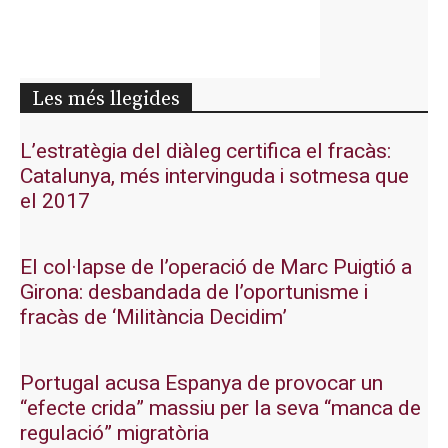
Les més llegides
L’estratègia del diàleg certifica el fracàs:
Catalunya, més intervinguda i sotmesa que
el 2017
El col·lapse de l’operació de Marc Puigtió a
Girona: desbandada de l’oportunisme i
fracàs de ‘Militància Decidim’
Portugal acusa Espanya de provocar un
“efecte crida” massiu per la seva “manca de
regulació” migratòria