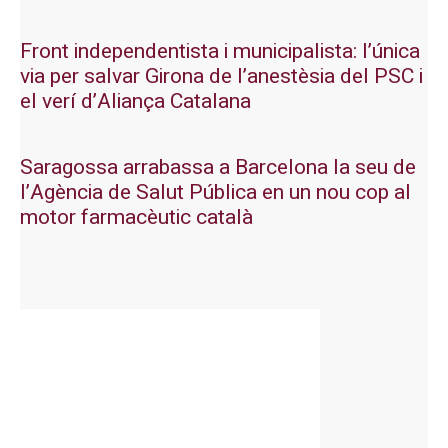
Front independentista i municipalista: l’única
via per salvar Girona de l’anestèsia del PSC i
el verí d’Aliança Catalana
Saragossa arrabassa a Barcelona la seu de
l’Agència de Salut Pública en un nou cop al
motor farmacèutic català