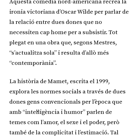
Aquesta comèdia nord-americana recrea la
ironia victoriana d’Oscar Wilde per parlar de
la relació entre dues dones que no
necessiten cap home per a subsistir. Tot
plegat en una obra que, segons Mestres,
“s’actualitza sola” i resulta d’allò més
“contemporània”.
La història de Mamet, escrita el 1999,
explora les normes socials a través de dues
dones gens convencionals per l’època que
amb “intel·ligència i humor” parlen de
temes com l’amor, el sexe i el poder, però
també de la complicitat i l’estimació. Tal