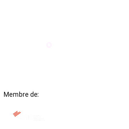
Membre de: