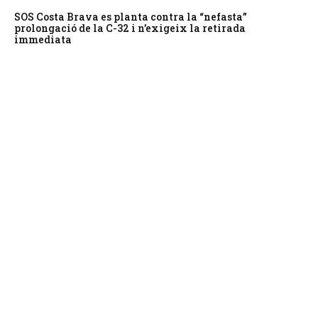
SOS Costa Brava es planta contra la “nefasta”
prolongació de la C-32 i n’exigeix la retirada
immediata