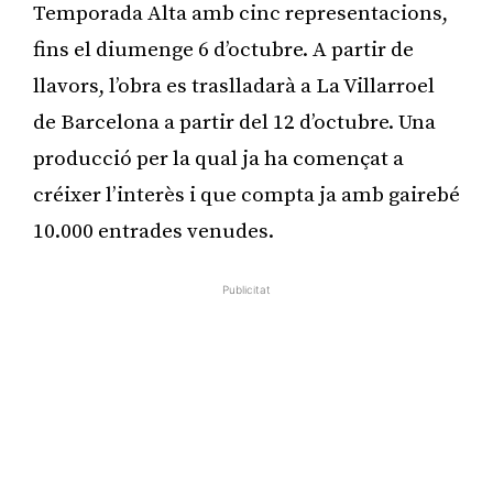
Temporada Alta amb cinc representacions,
fins el diumenge 6 d’octubre. A partir de
llavors, l’obra es traslladarà a La Villarroel
de Barcelona a partir del 12 d’octubre. Una
producció per la qual ja ha començat a
créixer l’interès i que compta ja amb gairebé
10.000 entrades venudes.
Publicitat