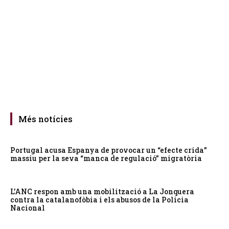
Més notícies
Portugal acusa Espanya de provocar un “efecte crida”
massiu per la seva “manca de regulació” migratòria
L’ANC respon amb una mobilització a La Jonquera
contra la catalanofòbia i els abusos de la Policia
Nacional