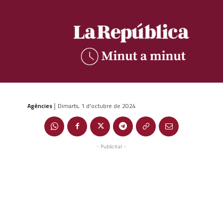
Agències
Dimarts, 1 d'octubre de 2024
|
- Publicitat -