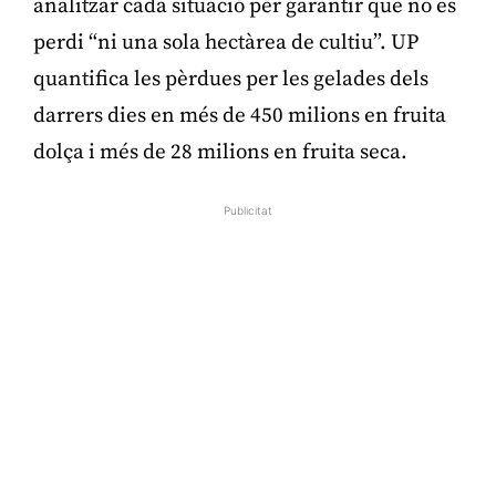
analitzar cada situació per garantir que no es
perdi “ni una sola hectàrea de cultiu”. UP
quantifica les pèrdues per les gelades dels
darrers dies en més de 450 milions en fruita
dolça i més de 28 milions en fruita seca.
Publicitat