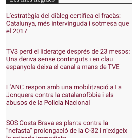
L’estratègia del diàleg certifica el fracàs:
Catalunya, més intervinguda i sotmesa que
el 2017
TV3 perd el lideratge després de 23 mesos:
Una deriva sense continguts i en clau
espanyola deixa el canal a mans de TVE
L’ANC respon amb una mobilització a La
Jonquera contra la catalanofòbia i els
abusos de la Policia Nacional
SOS Costa Brava es planta contra la
“nefasta” prolongació de la C-32 i n’exigeix