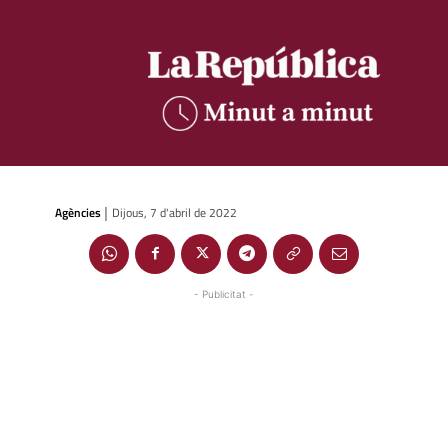
Agències
Dijous, 7 d'abril de 2022
|
- Publicitat -