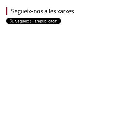
Segueix-nos a les xarxes