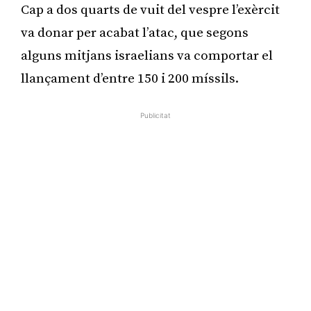
Cap a dos quarts de vuit del vespre l’exèrcit
va donar per acabat l’atac, que segons
alguns mitjans israelians va comportar el
llançament d’entre 150 i 200 míssils.
Publicitat