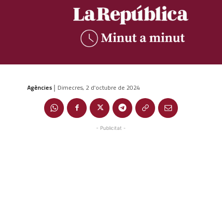
Agències
Dimecres, 2 d'octubre de 2024
|
- Publicitat -