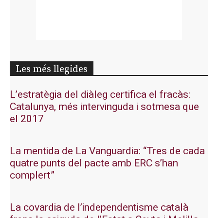
Les més llegides
L’estratègia del diàleg certifica el fracàs:
Catalunya, més intervinguda i sotmesa que
el 2017
La mentida de La Vanguardia: “Tres de cada
quatre punts del pacte amb ERC s’han
complert”
La covardia de l’independentisme català