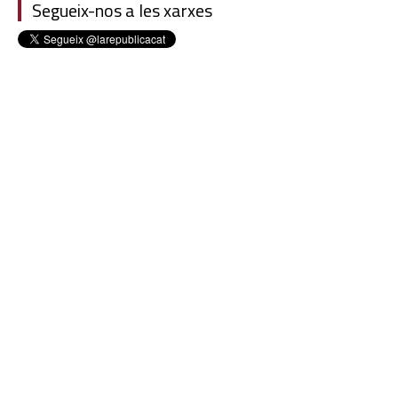
Segueix-nos a les xarxes