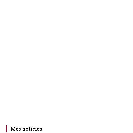
Més notícies