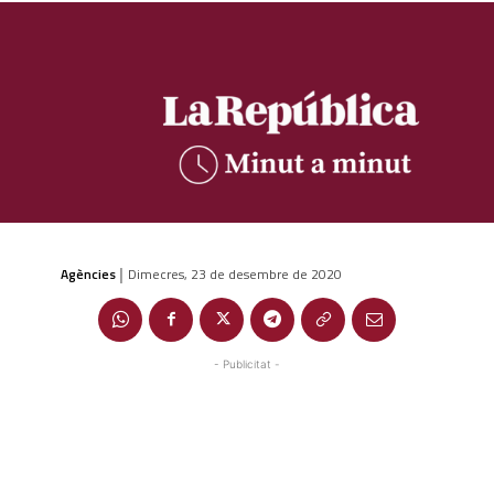
Agències
Dimecres, 23 de desembre de 2020
|
- Publicitat -