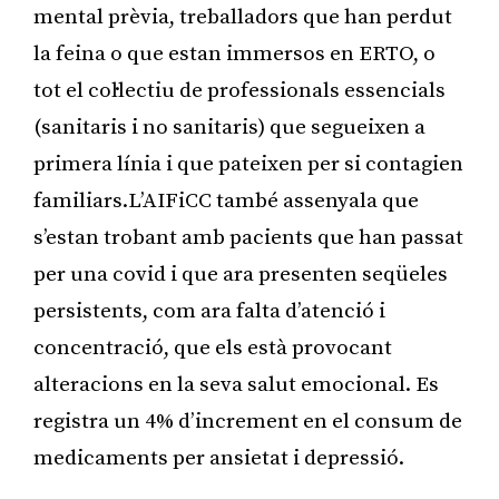
mental prèvia, treballadors que han perdut
la feina o que estan immersos en ERTO, o
tot el col·lectiu de professionals essencials
(sanitaris i no sanitaris) que segueixen a
primera línia i que pateixen per si contagien
familiars.L’AIFiCC també assenyala que
s’estan trobant amb pacients que han passat
per una covid i que ara presenten seqüeles
persistents, com ara falta d’atenció i
concentració, que els està provocant
alteracions en la seva salut emocional. Es
registra un 4% d’increment en el consum de
medicaments per ansietat i depressió.