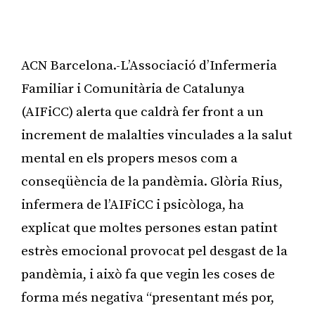
ACN Barcelona.-L’Associació d’Infermeria
Familiar i Comunitària de Catalunya
(AIFiCC) alerta que caldrà fer front a un
increment de malalties vinculades a la salut
mental en els propers mesos com a
conseqüència de la pandèmia. Glòria Rius,
infermera de l’AIFiCC i psicòloga, ha
explicat que moltes persones estan patint
estrès emocional provocat pel desgast de la
pandèmia, i això fa que vegin les coses de
forma més negativa “presentant més por,