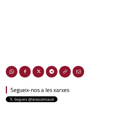
Segueix-nos a les xarxes