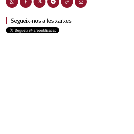
Segueix-nos a les xarxes