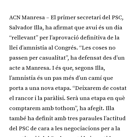
ACN Manresa – El primer secretari del PSC,
Salvador Illa, ha afirmat que avui és un dia
“rellevant” per l’aprovació definitiva de la
llei d’amnistia al Congrés. “Les coses no
passen per casualitat”, ha defensat des d’un
acte a Manresa. I és que, segons Illa,
l’amnistia és un pas més d’un camí que
porta a una nova etapa. “Deixarem de costat
el rancor i la paràlisi. Serà una etapa en què
comptarem amb tothom”, ha afegit. Illa
també ha definit amb tres paraules l’actitud
del PSC de cara a les negociacions per a la