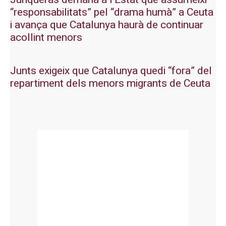
“responsabilitats” pel “drama humà” a Ceuta
i avança que Catalunya haurà de continuar
acollint menors
Junts exigeix que Catalunya quedi “fora” del
repartiment dels menors migrants de Ceuta