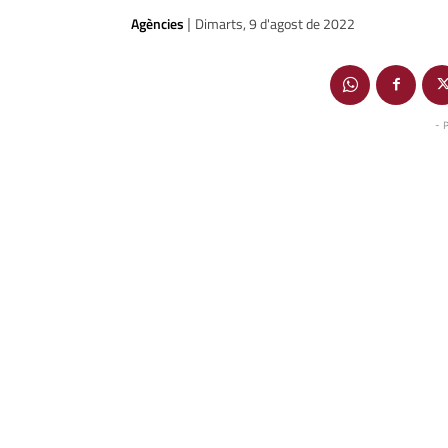
Agències
Dimarts, 9 d'agost de 2022
|
- 