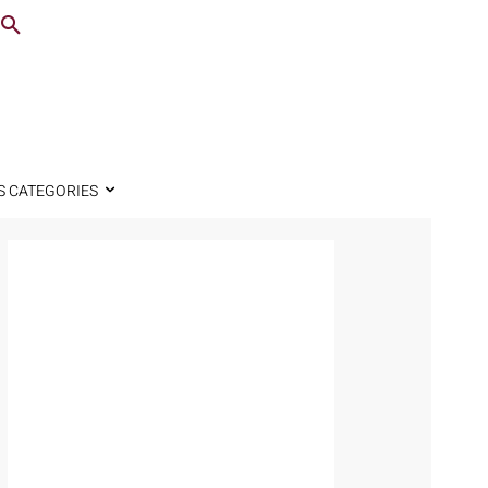
S CATEGORIES