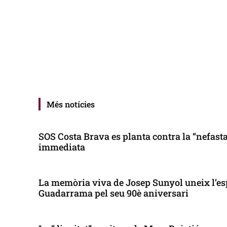
Més notícies
SOS Costa Brava es planta contra la “nefasta”
immediata
La memòria viva de Josep Sunyol uneix l’es
Guadarrama pel seu 90è aniversari