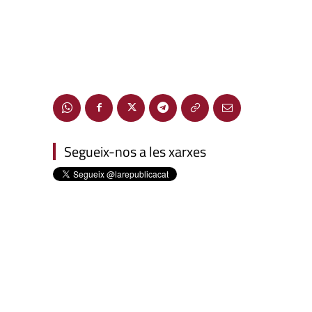
Segueix-nos a les xarxes