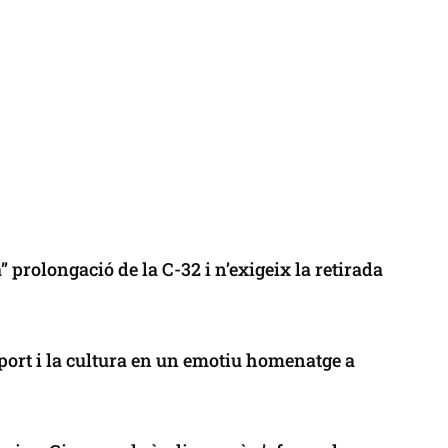
 prolongació de la C-32 i n’exigeix la retirada
port i la cultura en un emotiu homenatge a