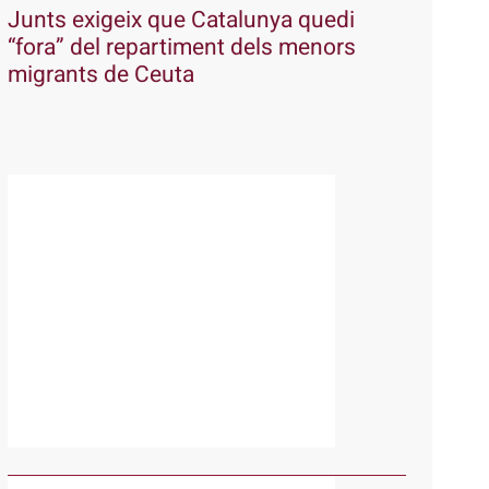
Junts exigeix que Catalunya quedi
“fora” del repartiment dels menors
migrants de Ceuta