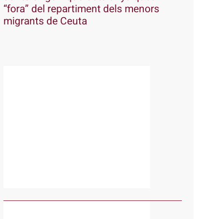
“fora” del repartiment dels menors
migrants de Ceuta