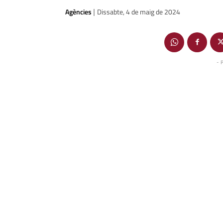
Agències
Dissabte, 4 de maig de 2024
|
- 