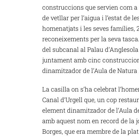
construccions que servien com a 
de vetllar per l’aigua i l’estat de 
homenatjats i les seves famílies, 2
reconeixements per la seva tasca. 
del subcanal al Palau d’Anglesola (
juntament amb cinc construccion
dinamitzador de l’Aula de Natura 
La casilla on s’ha celebrat l’home
Canal d’Urgell que, un cop restaur
element dinamitzador de l’Aula de
amb aquest nom en record de la jo
Borges, que era membre de la plat