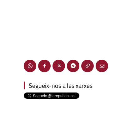
Segueix-nos a les xarxes