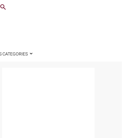
S CATEGORIES