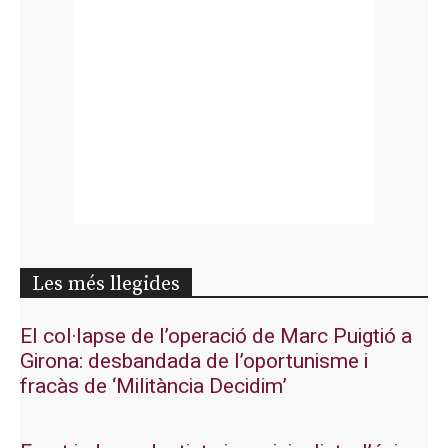
Les més llegides
El col·lapse de l’operació de Marc Puigtió a
Girona: desbandada de l’oportunisme i
fracàs de ‘Militància Decidim’