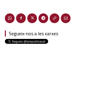
Segueix-nos a les xarxes