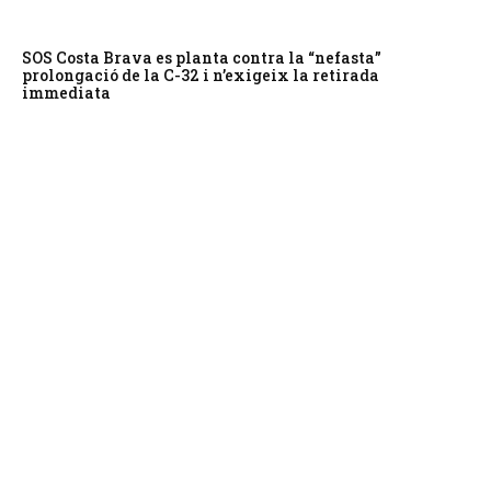
SOS Costa Brava es planta contra la “nefasta”
prolongació de la C-32 i n’exigeix la retirada
immediata