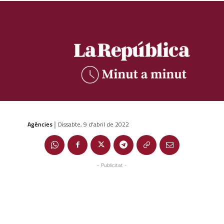
Agències
Dissabte, 9 d'abril de 2022
|
- Publicitat -