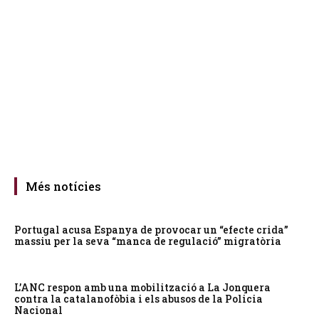
Més notícies
Portugal acusa Espanya de provocar un “efecte crida”
massiu per la seva “manca de regulació” migratòria
L’ANC respon amb una mobilització a La Jonquera
contra la catalanofòbia i els abusos de la Policia
Nacional