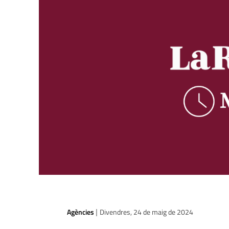
Agències
Divendres, 24 de maig de 2024
|