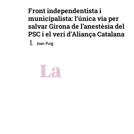
Front independentista i
municipalista: l’única via per
salvar Girona de l’anestèsia del
PSC i el verí d’Aliança Catalana
Joan Puig