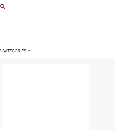
S CATEGORIES