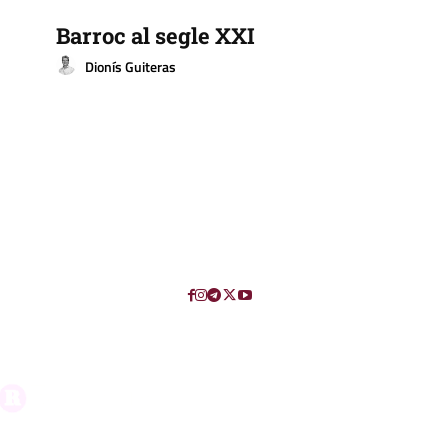
Barroc al segle XXI
Dionís Guiteras