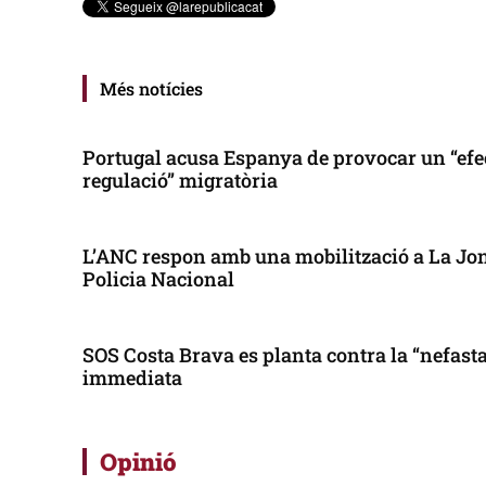
Més notícies
Portugal acusa Espanya de provocar un “efe
regulació” migratòria
L’ANC respon amb una mobilització a La Jonq
Policia Nacional
SOS Costa Brava es planta contra la “nefasta”
immediata
Opinió