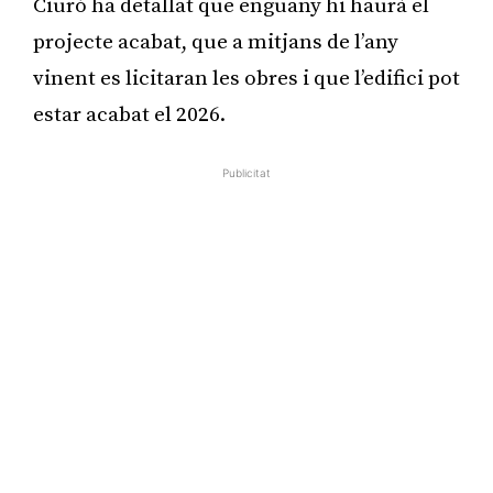
Ciuró ha detallat que enguany hi haurà el
projecte acabat, que a mitjans de l’any
vinent es licitaran les obres i que l’edifici pot
estar acabat el 2026.
Publicitat