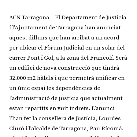
ACN Tarragona – El Departament de Justícia
i l’Ajuntament de Tarragona han anunciat
aquest dilluns que han arribat a un acord
per ubicar el Fòrum Judicial en un solar del
carrer Pont i Gol, a la zona del Francolí. Serà
un edifici de nova construcció que tindrà
32.000 m2 hàbils i que permetrà unificar en
un únic espai les dependències de
l’administració de justícia que actualment
estan repartits en vuit indrets. L’anunci
l’han fet la consellera de Justícia, Lourdes
Ciuró i l’alcalde de Tarragona, Pau Ricomà.