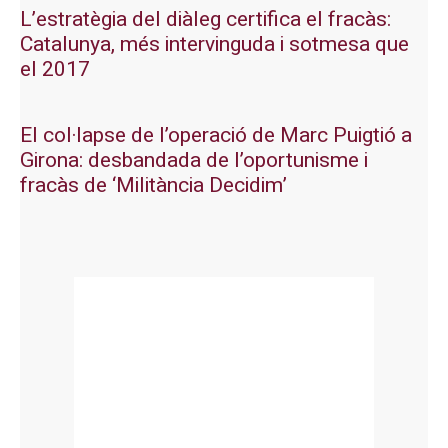
L’estratègia del diàleg certifica el fracàs:
Catalunya, més intervinguda i sotmesa que
el 2017
El col·lapse de l’operació de Marc Puigtió a
Girona: desbandada de l’oportunisme i
fracàs de ‘Militància Decidim’