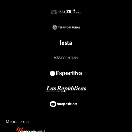
Membre de: