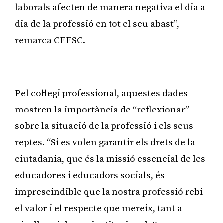
laborals afecten de manera negativa el dia a
dia de la professió en tot el seu abast”,
remarca CEESC.
Publicitat
Pel col·legi professional, aquestes dades
mostren la importància de “reflexionar”
sobre la situació de la professió i els seus
reptes. “Si es volen garantir els drets de la
ciutadania, que és la missió essencial de les
educadores i educadors socials, és
imprescindible que la nostra professió rebi
el valor i el respecte que mereix, tant a