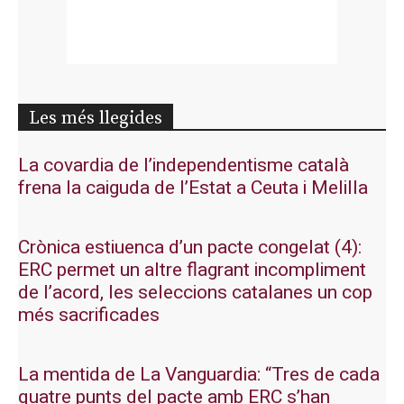
Les més llegides
La covardia de l’independentisme català
frena la caiguda de l’Estat a Ceuta i Melilla
Crònica estiuenca d’un pacte congelat (4):
ERC permet un altre flagrant incompliment
de l’acord, les seleccions catalanes un cop
més sacrificades
La mentida de La Vanguardia: “Tres de cada
quatre punts del pacte amb ERC s’han