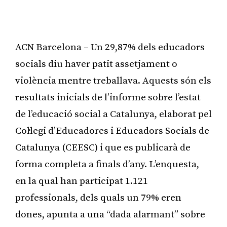
ACN Barcelona – Un 29,87% dels educadors
socials diu haver patit assetjament o
violència mentre treballava. Aquests són els
resultats inicials de l’informe sobre l’estat
de l’educació social a Catalunya, elaborat pel
Col·legi d’Educadores i Educadors Socials de
Catalunya (CEESC) i que es publicarà de
forma completa a finals d’any. L’enquesta,
en la qual han participat 1.121
professionals, dels quals un 79% eren
dones, apunta a una “dada alarmant” sobre