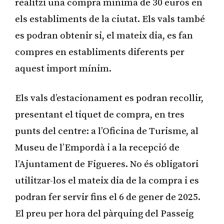
realitzi una compra mínima de 30 euros en
els establiments de la ciutat. Els vals també
es podran obtenir si, el mateix dia, es fan
compres en establiments diferents per
aquest import mínim.
Els vals d’estacionament es podran recollir,
presentant el tiquet de compra, en tres
punts del centre: a l’Oficina de Turisme, al
Museu de l’Empordà i a la recepció de
l’Ajuntament de Figueres. No és obligatori
utilitzar-los el mateix dia de la compra i es
podran fer servir fins el 6 de gener de 2025.
El preu per hora del pàrquing del Passeig