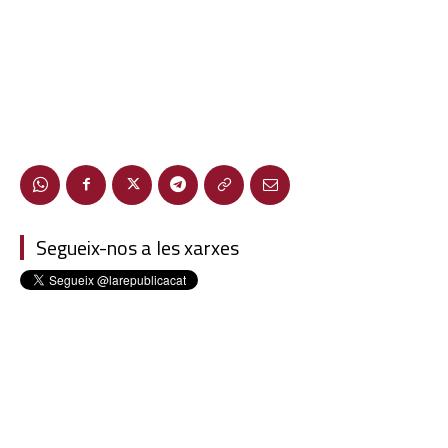
Segueix-nos a les xarxes