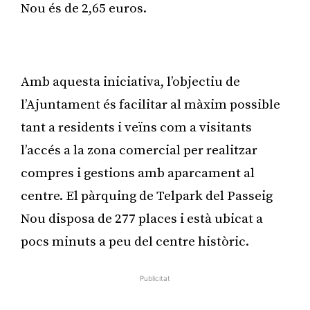
Nou és de 2,65 euros.
Publicitat
Amb aquesta iniciativa, l’objectiu de
l’Ajuntament és facilitar al màxim possible
tant a residents i veïns com a visitants
l’accés a la zona comercial per realitzar
compres i gestions amb aparcament al
centre. El pàrquing de Telpark del Passeig
Nou disposa de 277 places i està ubicat a
pocs minuts a peu del centre històric.
Publicitat