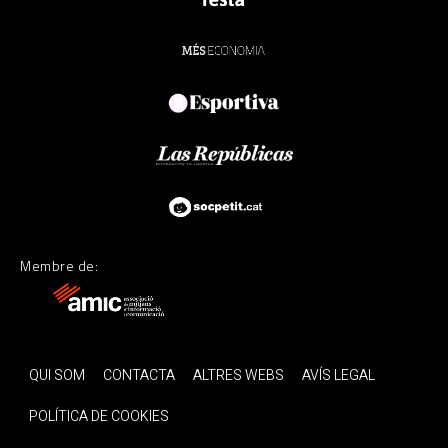
Membre de:
QUI SOM
CONTACTA
ALTRES WEBS
AVÍS LEGAL
POLÍTICA DE COOKIES