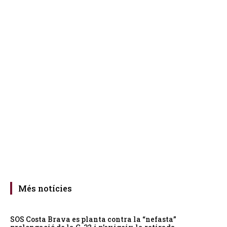
Més notícies
SOS Costa Brava es planta contra la “nefasta”