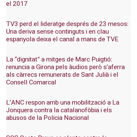
el 2017
TV3 perd el lideratge després de 23 mesos:
Una deriva sense continguts i en clau
espanyola deixa el canal a mans de TVE
La “dignitat” a mitges de Marc Puigtió:
renuncia a Girona pels àudios però s’aferra
als càrrecs remunerats de Sant Julià i el
Consell Comarcal
L’ANC respon amb una mobilització a La
Jonquera contra la catalanofòbia i els
abusos de la Policia Nacional