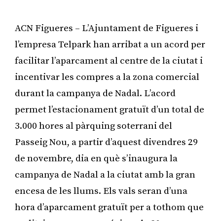
ACN Figueres – L’Ajuntament de Figueres i
l’empresa Telpark han arribat a un acord per
facilitar l’aparcament al centre de la ciutat i
incentivar les compres a la zona comercial
durant la campanya de Nadal. L’acord
permet l’estacionament gratuït d’un total de
3.000 hores al pàrquing soterrani del
Passeig Nou, a partir d’aquest divendres 29
de novembre, dia en què s’inaugura la
campanya de Nadal a la ciutat amb la gran
encesa de les llums. Els vals seran d’una
hora d’aparcament gratuït per a tothom que