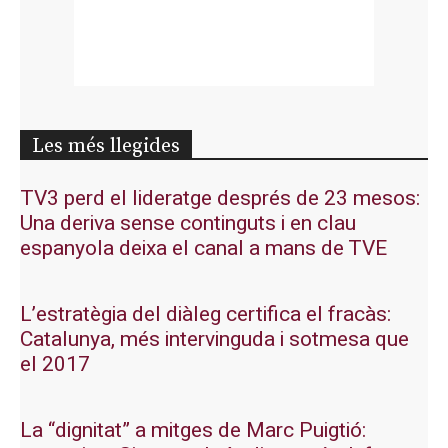
Les més llegides
TV3 perd el lideratge després de 23 mesos:
Una deriva sense continguts i en clau
espanyola deixa el canal a mans de TVE
L’estratègia del diàleg certifica el fracàs:
Catalunya, més intervinguda i sotmesa que
el 2017
La “dignitat” a mitges de Marc Puigtió: