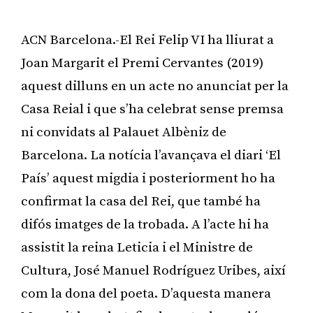
ACN Barcelona.-El Rei Felip VI ha lliurat a
Joan Margarit el Premi Cervantes (2019)
aquest dilluns en un acte no anunciat per la
Casa Reial i que s’ha celebrat sense premsa
ni convidats al Palauet Albèniz de
Barcelona. La notícia l’avançava el diari ‘El
País’ aquest migdia i posteriorment ho ha
confirmat la casa del Rei, que també ha
difós imatges de la trobada. A l’acte hi ha
assistit la reina Leticia i el Ministre de
Cultura, José Manuel Rodríguez Uribes, així
com la dona del poeta. D’aquesta manera