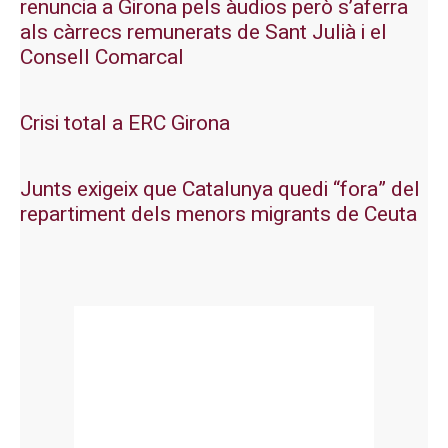
renuncia a Girona pels àudios però s’aferra
als càrrecs remunerats de Sant Julià i el
Consell Comarcal
Crisi total a ERC Girona
Junts exigeix que Catalunya quedi “fora” del
repartiment dels menors migrants de Ceuta