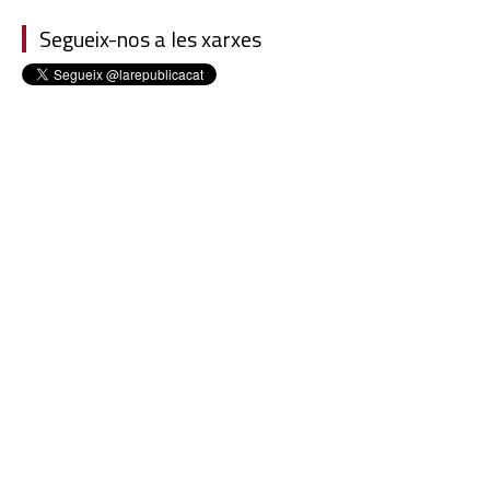
Segueix-nos a les xarxes