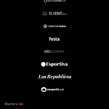
Membre de: