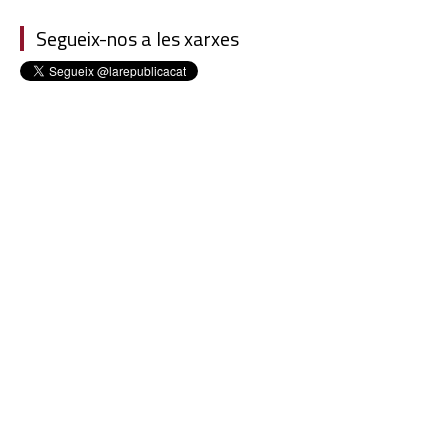
Segueix-nos a les xarxes