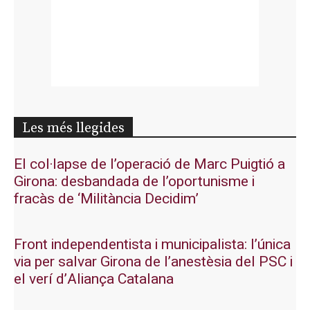
Les més llegides
El col·lapse de l’operació de Marc Puigtió a
Girona: desbandada de l’oportunisme i
fracàs de ‘Militància Decidim’
Front independentista i municipalista: l’única
via per salvar Girona de l’anestèsia del PSC i
el verí d’Aliança Catalana