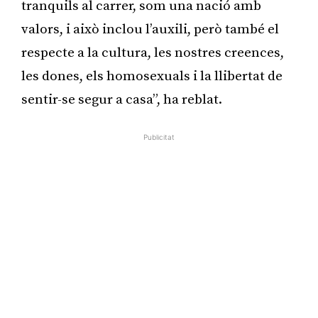
tranquils al carrer, som una nació amb
valors, i això inclou l’auxili, però també el
respecte a la cultura, les nostres creences,
les dones, els homosexuals i la llibertat de
sentir-se segur a casa”, ha reblat.
Publicitat