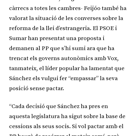
càrrecs a totes les cambres- Feijóo també ha
valorat la situació de les converses sobre la
reforma de la llei d’estrangeria. El PSOE i
Sumar han presentat una proposta i
demanen al PP que s’hi sumi ara que ha
trencat els governs autonòmics amb Vox,
tanmateix, el líder popular ha lamentat que
Sánchez els vulgui fer “empassar” la seva
posició sense pactar.
“Cada decisió que Sánchez ha pres en
aquesta legislatura ha sigut sobre la base de
cessions als seus socis. Si vol pactar amb el