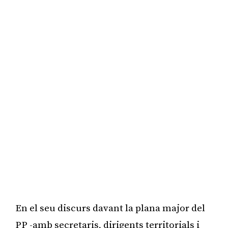
En el seu discurs davant la plana major del
PP -amb secretaris, dirigents territorials i