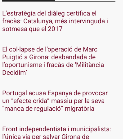
L’estratègia del diàleg certifica el
fracàs: Catalunya, més intervinguda i
sotmesa que el 2017
El col·lapse de l’operació de Marc
Puigtió a Girona: desbandada de
l’oportunisme i fracàs de ‘Militància
Decidim’
Portugal acusa Espanya de provocar
un “efecte crida” massiu per la seva
“manca de regulació” migratòria
Front independentista i municipalista:
l’única via per salvar Girona de