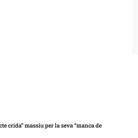
cte crida” massiu per la seva “manca de