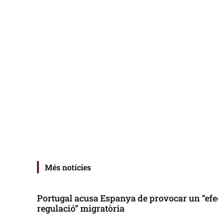
Més notícies
Portugal acusa Espanya de provocar un “efe
regulació” migratòria