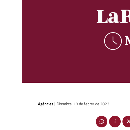
Agències
Dissabte, 18 de febrer de 2023
|