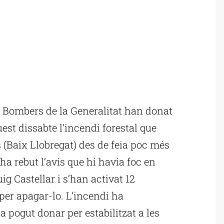
 Bombers de la Generalitat han donat
uest dissabte l’incendi forestal que
(Baix Llobregat) des de feia poc més
ha rebut l’avís que hi havia foc en
ig Castellar i s’han activat 12
 per apagar-lo. L’incendi ha
a pogut donar per estabilitzat a les