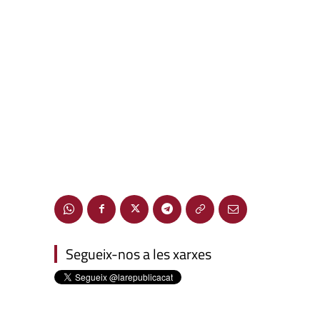
Segueix-nos a les xarxes