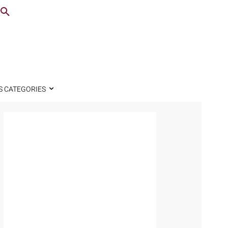
S CATEGORIES