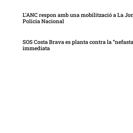
L’ANC respon amb una mobilització a La Jonq
Policia Nacional
SOS Costa Brava es planta contra la “nefasta”
immediata