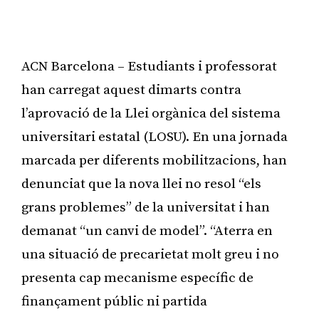
ACN Barcelona – Estudiants i professorat
han carregat aquest dimarts contra
l’aprovació de la Llei orgànica del sistema
universitari estatal (LOSU). En una jornada
marcada per diferents mobilitzacions, han
denunciat que la nova llei no resol “els
grans problemes” de la universitat i han
demanat “un canvi de model”. “Aterra en
una situació de precarietat molt greu i no
presenta cap mecanisme específic de
finançament públic ni partida