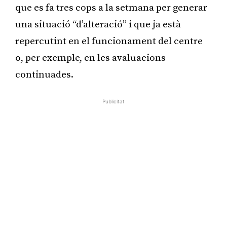
que es fa tres cops a la setmana per generar
una situació “d’alteració” i que ja està
repercutint en el funcionament del centre
o, per exemple, en les avaluacions
continuades.
Publicitat