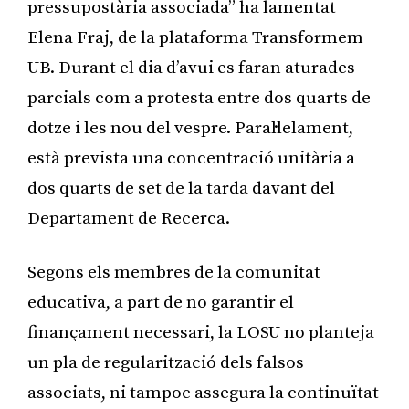
pressupostària associada” ha lamentat
Elena Fraj, de la plataforma Transformem
UB. Durant el dia d’avui es faran aturades
parcials com a protesta entre dos quarts de
dotze i les nou del vespre. Paral·lelament,
està prevista una concentració unitària a
dos quarts de set de la tarda davant del
Departament de Recerca.
Segons els membres de la comunitat
educativa, a part de no garantir el
finançament necessari, la LOSU no planteja
un pla de regularització dels falsos
associats, ni tampoc assegura la continuïtat