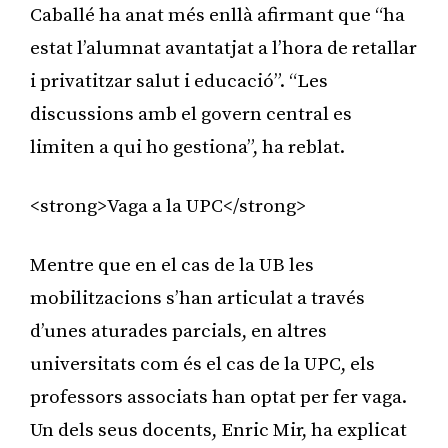
Caballé ha anat més enllà afirmant que “ha
estat l’alumnat avantatjat a l’hora de retallar
i privatitzar salut i educació”. “Les
discussions amb el govern central es
limiten a qui ho gestiona”, ha reblat.
<strong>Vaga a la UPC</strong>
Mentre que en el cas de la UB les
mobilitzacions s’han articulat a través
d’unes aturades parcials, en altres
universitats com és el cas de la UPC, els
professors associats han optat per fer vaga.
Un dels seus docents, Enric Mir, ha explicat