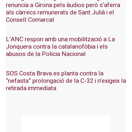
renuncia a Girona pels àudios però s’aferra
als càrrecs remunerats de Sant Julià i el
Consell Comarcal
L’ANC respon amb una mobilització a La
Jonquera contra la catalanofòbia i els
abusos de la Policia Nacional
SOS Costa Brava es planta contra la
“nefasta” prolongació de la C-32 i n’exigeix la
retirada immediata