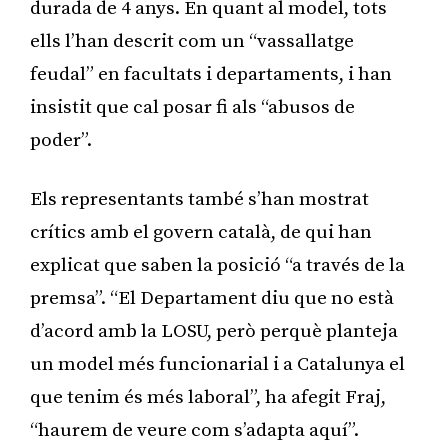
durada de 4 anys. En quant al model, tots
ells l’han descrit com un “vassallatge
feudal” en facultats i departaments, i han
insistit que cal posar fi als “abusos de
poder”.
Els representants també s’han mostrat
crítics amb el govern català, de qui han
explicat que saben la posició “a través de la
premsa”. “El Departament diu que no està
d’acord amb la LOSU, però perquè planteja
un model més funcionarial i a Catalunya el
que tenim és més laboral”, ha afegit Fraj,
“haurem de veure com s’adapta aquí”.