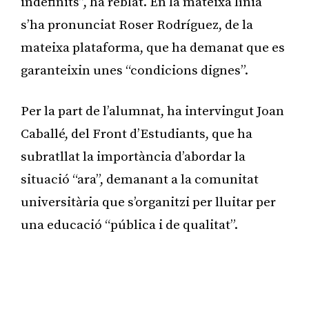
indefinits”, ha reblat. En la mateixa línia
s’ha pronunciat Roser Rodríguez, de la
mateixa plataforma, que ha demanat que es
garanteixin unes “condicions dignes”.
Per la part de l’alumnat, ha intervingut Joan
Caballé, del Front d’Estudiants, que ha
subratllat la importància d’abordar la
situació “ara”, demanant a la comunitat
universitària que s’organitzi per lluitar per
una educació “pública i de qualitat”.