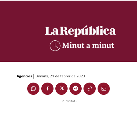
Agències
Dimarts, 21 de febrer de 2023
|
- Publicitat -