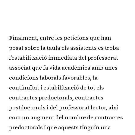
Finalment, entre les peticions que han
posat sobre la taula els assistents es troba
l’estabilització immediata del professorat
associat que fa vida acadèmica amb unes
condicions laborals favorables, la
continuïtat i estabilització de tot els
contractes predoctorals, contractes
postdoctorals i del professorat lector, així
com un augment del nombre de contractes
predoctorals i que aquests tinguin una