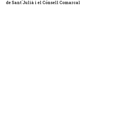
de Sant Julià i el Consell Comarcal