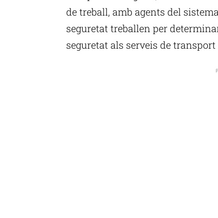
de treball, amb agents del sistema
seguretat treballen per determina
seguretat als serveis de transport
P