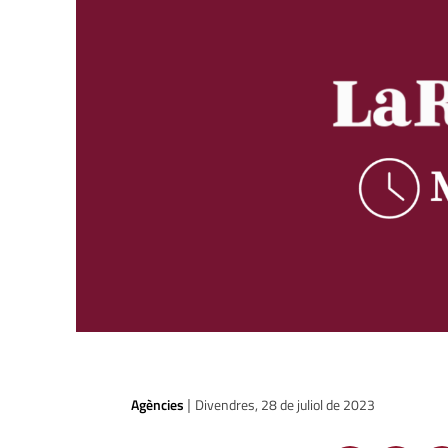
Agències
Divendres, 28 de juliol de 2023
|