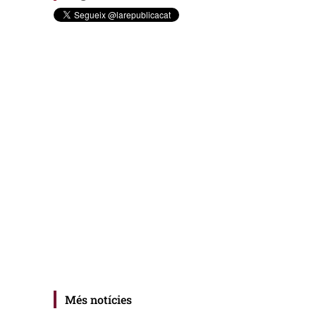
Més notícies