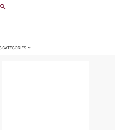
S CATEGORIES