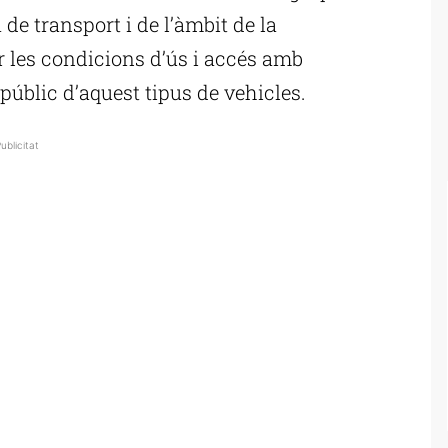
 de transport i de l’àmbit de la
r les condicions d’ús i accés amb
 públic d’aquest tipus de vehicles.
ublicitat