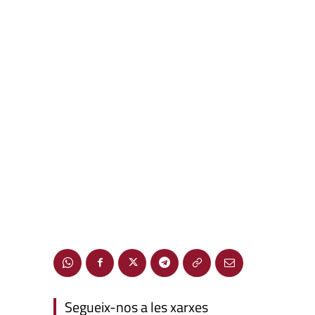
Segueix-nos a les xarxes