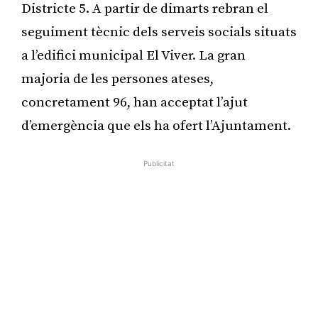
Districte 5. A partir de dimarts rebran el
seguiment tècnic dels serveis socials situats
a l’edifici municipal El Viver. La gran
majoria de les persones ateses,
concretament 96, han acceptat l’ajut
d’emergència que els ha ofert l’Ajuntament.
Publicitat