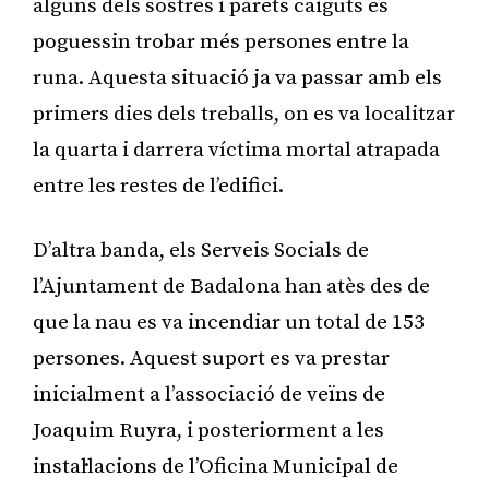
alguns dels sostres i parets caiguts es
poguessin trobar més persones entre la
runa. Aquesta situació ja va passar amb els
primers dies dels treballs, on es va localitzar
la quarta i darrera víctima mortal atrapada
entre les restes de l’edifici.
D’altra banda, els Serveis Socials de
l’Ajuntament de Badalona han atès des de
que la nau es va incendiar un total de 153
persones. Aquest suport es va prestar
inicialment a l’associació de veïns de
Joaquim Ruyra, i posteriorment a les
instal·lacions de l’Oficina Municipal de