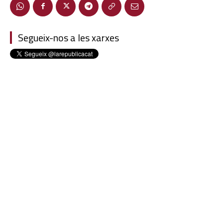
Segueix-nos a les xarxes