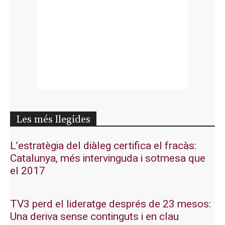
Les més llegides
L’estratègia del diàleg certifica el fracàs:
Catalunya, més intervinguda i sotmesa que
el 2017
TV3 perd el lideratge després de 23 mesos:
Una deriva sense continguts i en clau