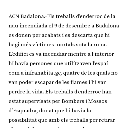
ACN Badalona.-Els treballs d’enderroc de la
nau incendiada el 9 de desembre a Badalona
es donen per acabats i es descarta que hi
hagi més víctimes mortals sota la runa.
L’edifici es va incendiar mentre a l’interior
hi havia persones que utilitzaven l’espai
com a infrahabitatge, quatre de les quals no
van poder escapar de les flames i hi van
perdre la vida. Els treballs d’enderroc han
estat supervisats per Bombers i Mossos
d’Esquadra, donat que hi havia la
possibilitat que amb els treballs per retirar