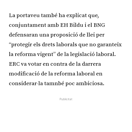
La portaveu també ha explicat que,
conjuntament amb EH Bildu i el BNG
defensaran una proposició de llei per
“protegir els drets laborals que no garanteix
la reforma vigent” de la legislació laboral.
ERC va votar en contra de la darrera
modificació de la reforma laboral en
considerar-la tamnbé poc ambiciosa.
Publicitat