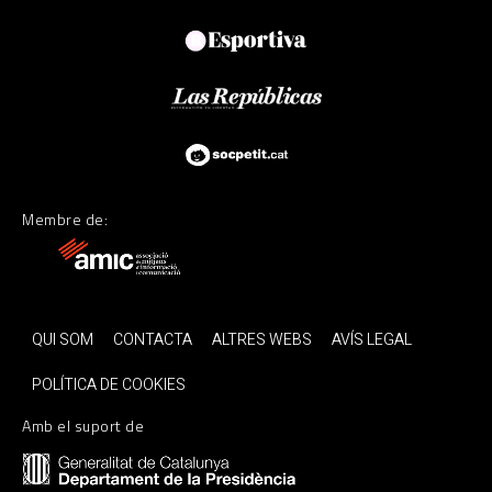
Membre de:
QUI SOM
CONTACTA
ALTRES WEBS
AVÍS LEGAL
POLÍTICA DE COOKIES
Amb el suport de