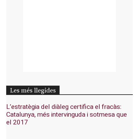
Les més llegides
L’estratègia del diàleg certifica el fracàs:
Catalunya, més intervinguda i sotmesa que
el 2017