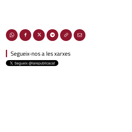
Segueix-nos a les xarxes