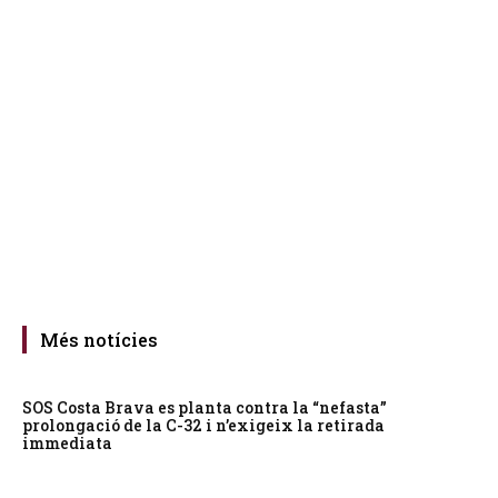
Més notícies
SOS Costa Brava es planta contra la “nefasta”
prolongació de la C-32 i n’exigeix la retirada
immediata