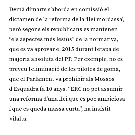
Demà dimarts s’aborda en comissió el
dictamen de la reforma de la ‘llei mordassa’,
però segons els republicans es mantenen
“els aspectes més lesius” de la normativa,
que es va aprovar el 2015 durant l’etapa de
majoria absoluta del PP. Per exemple, no es
preveu l’eliminació de les pilotes de goma,
que el Parlament va prohibir als Mossos
d’Esquadra fa 10 anys. “ERC no pot assumir
una reforma d’una llei que és poc ambiciosa
i que es queda massa curta”, ha insistit
Vilalta.
Publicitat