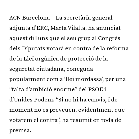
ACN Barcelona – La secretària general
adjunta d’ERC, Marta Vilalta, ha anunciat
aquest dilluns que el seu grup al Congrés
dels Diputats votarà en contra de la reforma
de la Llei orgànica de protecció de la
seguretat ciutadana, coneguda
popularment com a ‘llei mordassa’, per una
“falta d’ambició enorme” del PSOE i
d’Unides Podem. “Si no hi ha canvis, i de
moment no es preveuen, evidentment que
votarem el contra”, ha resumit en roda de
premsa.