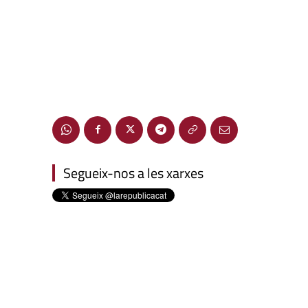
Segueix-nos a les xarxes