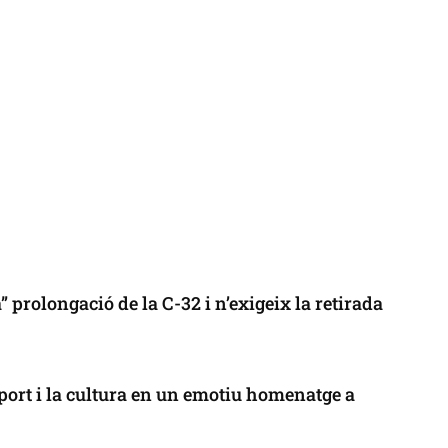
 prolongació de la C-32 i n’exigeix la retirada
port i la cultura en un emotiu homenatge a