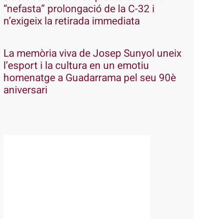
“nefasta” prolongació de la C-32 i
n’exigeix la retirada immediata
La memòria viva de Josep Sunyol uneix
l’esport i la cultura en un emotiu
homenatge a Guadarrama pel seu 90è
aniversari