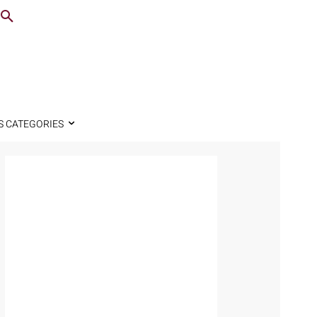
S CATEGORIES