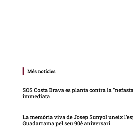
Més notícies
SOS Costa Brava es planta contra la “nefasta”
immediata
La memòria viva de Josep Sunyol uneix l’es
Guadarrama pel seu 90è aniversari