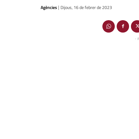
Agències
Dijous, 16 de febrer de 2023
|
- 