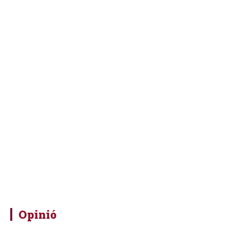
Opinió