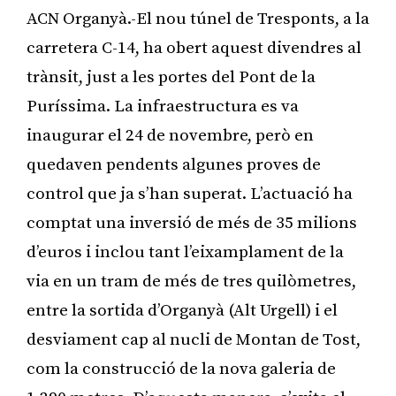
ACN Organyà.-El nou túnel de Tresponts, a la
carretera C-14, ha obert aquest divendres al
trànsit, just a les portes del Pont de la
Puríssima. La infraestructura es va
inaugurar el 24 de novembre, però en
quedaven pendents algunes proves de
control que ja s’han superat. L’actuació ha
comptat una inversió de més de 35 milions
d’euros i inclou tant l’eixamplament de la
via en un tram de més de tres quilòmetres,
entre la sortida d’Organyà (Alt Urgell) i el
desviament cap al nucli de Montan de Tost,
com la construcció de la nova galeria de