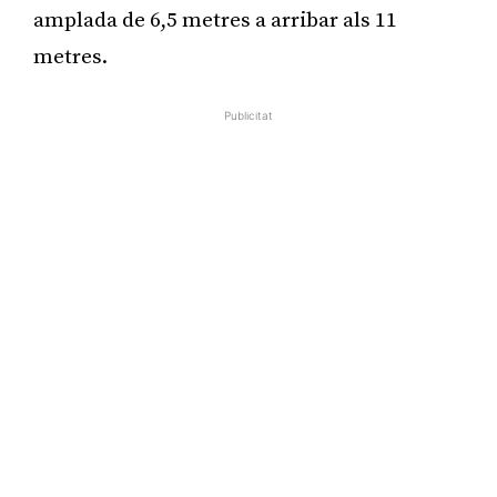
amplada de 6,5 metres a arribar als 11
metres.
Publicitat