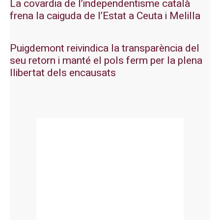
La covardia de l’independentisme català
frena la caiguda de l’Estat a Ceuta i Melilla
Puigdemont reivindica la transparència del
seu retorn i manté el pols ferm per la plena
llibertat dels encausats