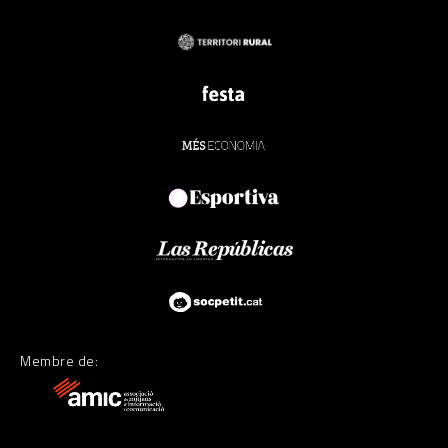
Membre de: