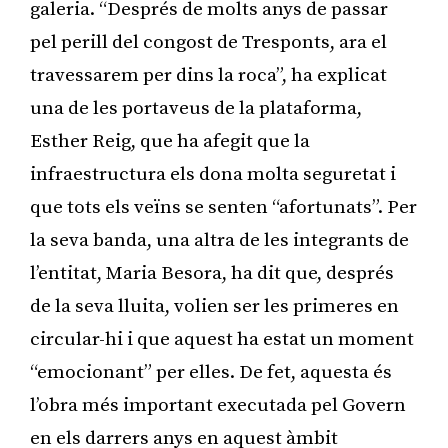
galeria. “Després de molts anys de passar
pel perill del congost de Tresponts, ara el
travessarem per dins la roca”, ha explicat
una de les portaveus de la plataforma,
Esther Reig, que ha afegit que la
infraestructura els dona molta seguretat i
que tots els veïns se senten “afortunats”. Per
la seva banda, una altra de les integrants de
l’entitat, Maria Besora, ha dit que, després
de la seva lluita, volien ser les primeres en
circular-hi i que aquest ha estat un moment
“emocionant” per elles. De fet, aquesta és
l’obra més important executada pel Govern
en els darrers anys en aquest àmbit