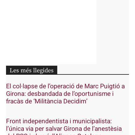
Les més llegides
El col·lapse de l’operació de Marc Puigtió a
Girona: desbandada de l’oportunisme i
fracàs de ‘Militància Decidim’
Front independentista i municipalista:
l’única via per salvar Girona de l’anestèsia