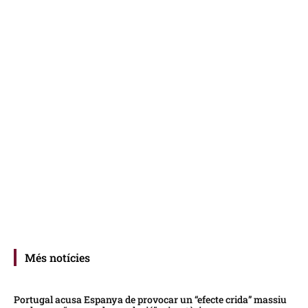
Més notícies
Portugal acusa Espanya de provocar un “efecte crida” massiu