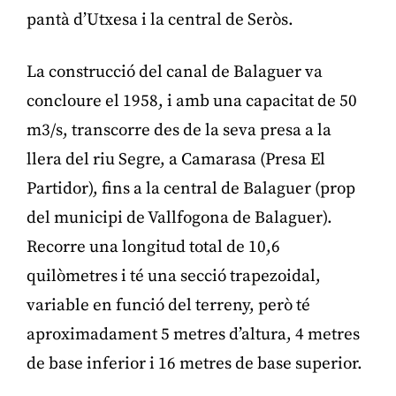
pantà d’Utxesa i la central de Seròs.
La construcció del canal de Balaguer va
concloure el 1958, i amb una capacitat de 50
m3/s, transcorre des de la seva presa a la
llera del riu Segre, a Camarasa (Presa El
Partidor), fins a la central de Balaguer (prop
del municipi de Vallfogona de Balaguer).
Recorre una longitud total de 10,6
quilòmetres i té una secció trapezoidal,
variable en funció del terreny, però té
aproximadament 5 metres d’altura, 4 metres
de base inferior i 16 metres de base superior.