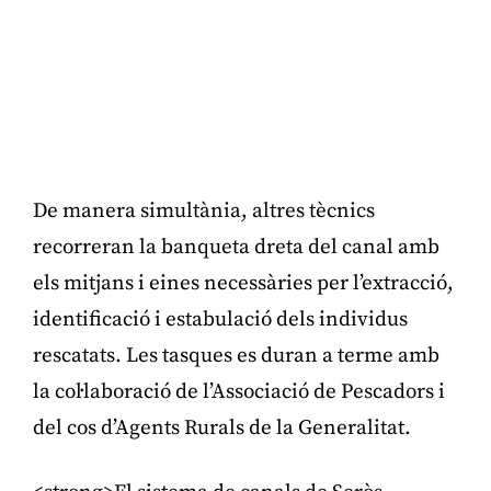
De manera simultània, altres tècnics
recorreran la banqueta dreta del canal amb
els mitjans i eines necessàries per l’extracció,
identificació i estabulació dels individus
rescatats. Les tasques es duran a terme amb
la col·laboració de l’Associació de Pescadors i
del cos d’Agents Rurals de la Generalitat.