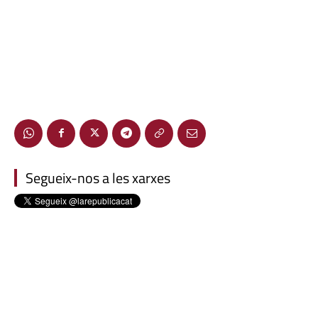
Segueix-nos a les xarxes