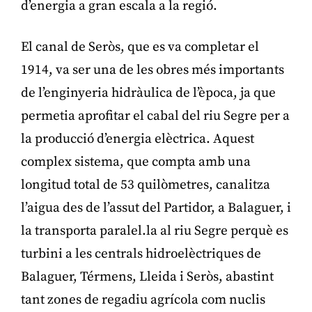
d’energia a gran escala a la regió.
El canal de Seròs, que es va completar el
1914, va ser una de les obres més importants
de l’enginyeria hidràulica de l’època, ja que
permetia aprofitar el cabal del riu Segre per a
la producció d’energia elèctrica. Aquest
complex sistema, que compta amb una
longitud total de 53 quilòmetres, canalitza
l’aigua des de l’assut del Partidor, a Balaguer, i
la transporta paralel.la al riu Segre perquè es
turbini a les centrals hidroelèctriques de
Balaguer, Térmens, Lleida i Seròs, abastint
tant zones de regadiu agrícola com nuclis